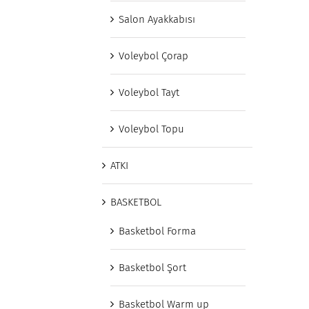
Salon Ayakkabısı
Voleybol Çorap
Voleybol Tayt
Voleybol Topu
ATKI
BASKETBOL
Basketbol Forma
Basketbol Şort
Basketbol Warm up