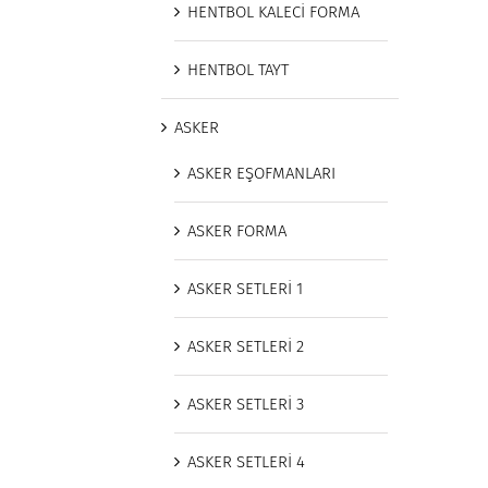
HENTBOL KALECİ FORMA
HENTBOL TAYT
ASKER
ASKER EŞOFMANLARI
ASKER FORMA
ASKER SETLERİ 1
ASKER SETLERİ 2
ASKER SETLERİ 3
ASKER SETLERİ 4