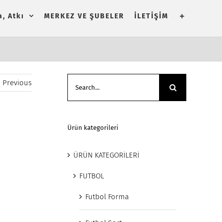
, Atkı
MERKEZ VE ŞUBELER
İLETİŞİM
Search
Previous
for:
Ürün kategorileri
ÜRÜN KATEGORİLERİ
FUTBOL
Futbol Forma