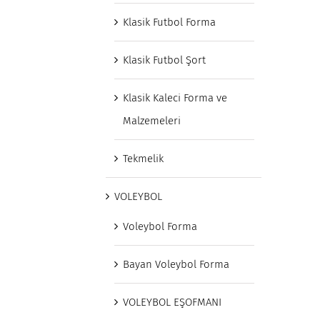
Klasik Futbol Forma
Klasik Futbol Şort
Klasik Kaleci Forma ve
Malzemeleri
Tekmelik
VOLEYBOL
Voleybol Forma
Bayan Voleybol Forma
VOLEYBOL EŞOFMANI