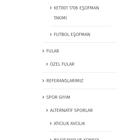
KET001 1706 EŞOFMAN
TAKIMI
FUTBOL EŞOFMAN
FULAR
ÖZEL FULAR
REFERANSLARIMIZ
SPOR GİYİM
ALTERNATİF SPORLAR
ATICILIK AVCILIK