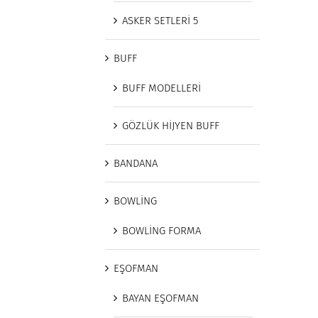
ASKER SETLERİ 5
BUFF
BUFF MODELLERİ
GÖZLÜK HİJYEN BUFF
BANDANA
BOWLİNG
BOWLİNG FORMA
EŞOFMAN
BAYAN EŞOFMAN