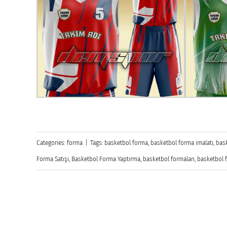
Categories:
forma
|
Tags:
basketbol forma
,
basketbol forma imalatı
,
bas
Forma Satışı
,
Basketbol Forma Yaptırma
,
basketbol formaları
,
basketbol 