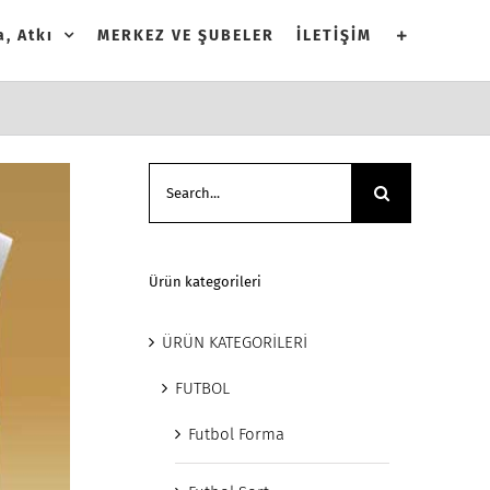
, Atkı
MERKEZ VE ŞUBELER
İLETİŞİM
Search
for:
Ürün kategorileri
ÜRÜN KATEGORİLERİ
FUTBOL
Futbol Forma