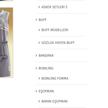
ASKER SETLERİ 5
BUFF
BUFF MODELLERİ
GÖZLÜK HİJYEN BUFF
BANDANA
BOWLİNG
BOWLİNG FORMA
EŞOFMAN
BAYAN EŞOFMAN