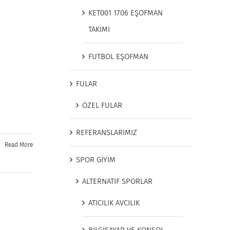
KET001 1706 EŞOFMAN
TAKIMI
FUTBOL EŞOFMAN
FULAR
ÖZEL FULAR
REFERANSLARIMIZ
Read More
SPOR GİYİM
ALTERNATİF SPORLAR
ATICILIK AVCILIK