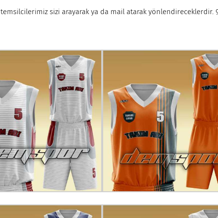
temsilcilerimiz sizi arayarak ya da mail atarak yönlendireceklerdir. 