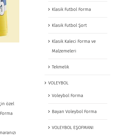
Klasik Futbol Forma
Klasik Futbol Şort
Klasik Kaleci Forma ve
Malzemeleri
Tekmelik
VOLEYBOL
Voleybol Forma
in özel
Bayan Voleybol Forma
l Forma
VOLEYBOL EŞOFMANI
umaranızı