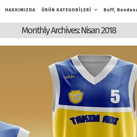
HAKKIMIZDA
ÜRÜN KATEGORİLERİ
Buff, Bandana
Monthly Archives:
Nisan 2018