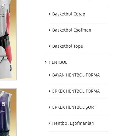
Basketbol Çorap
Basketbol Eşofman
Basketbol Topu
HENTBOL
BAYAN HENTBOL FORMA
ERKEK HENTBOL FORMA
ERKEK HENTBOL ŞORT
Hentbol Eşofmanları