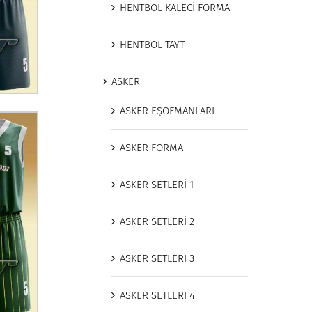
HENTBOL KALECİ FORMA
HENTBOL TAYT
ASKER
ASKER EŞOFMANLARI
ASKER FORMA
ASKER SETLERİ 1
ASKER SETLERİ 2
ASKER SETLERİ 3
ASKER SETLERİ 4