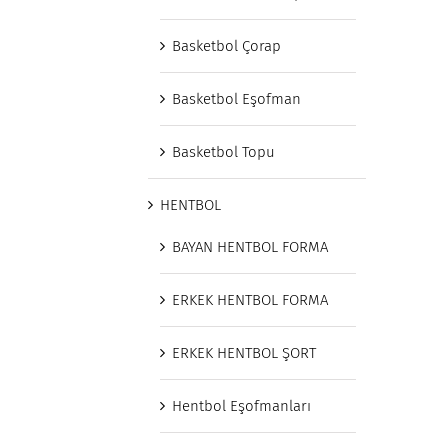
Basketbol Çorap
Basketbol Eşofman
Basketbol Topu
HENTBOL
BAYAN HENTBOL FORMA
ERKEK HENTBOL FORMA
ERKEK HENTBOL ŞORT
Hentbol Eşofmanları