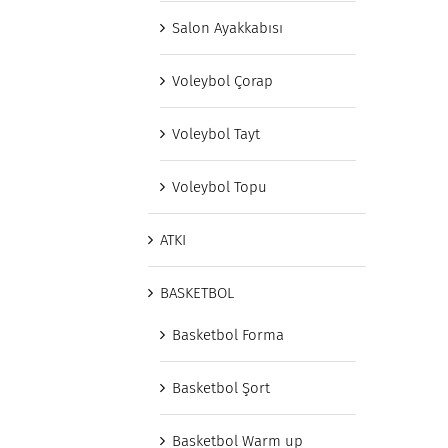
Salon Ayakkabısı
Voleybol Çorap
Voleybol Tayt
Voleybol Topu
ATKI
BASKETBOL
Basketbol Forma
Basketbol Şort
Basketbol Warm up