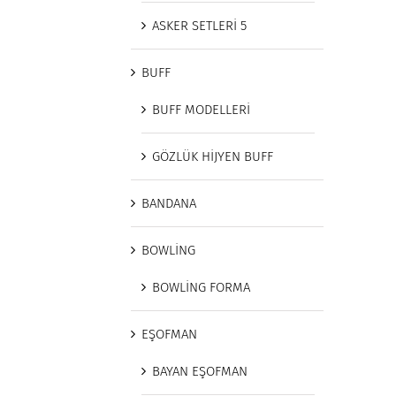
ASKER SETLERİ 5
BUFF
BUFF MODELLERİ
GÖZLÜK HİJYEN BUFF
BANDANA
BOWLİNG
BOWLİNG FORMA
EŞOFMAN
BAYAN EŞOFMAN