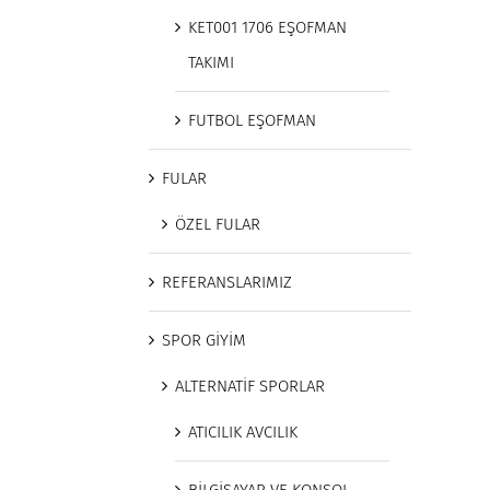
KET001 1706 EŞOFMAN
TAKIMI
FUTBOL EŞOFMAN
FULAR
ÖZEL FULAR
REFERANSLARIMIZ
SPOR GİYİM
ALTERNATİF SPORLAR
ATICILIK AVCILIK