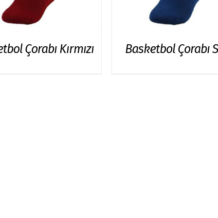
tbol Çorabı Kırmızı
Basketbol Çorabı 