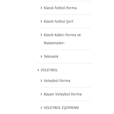
Klasik Futbol Forma
Klasik Futbol Şort
Klasik Kaleci Forma ve
Malzemeleri
Tekmelik
VOLEYBOL
Voleybol Forma
Bayan Voleybol Forma
VOLEYBOL EŞOFMANI