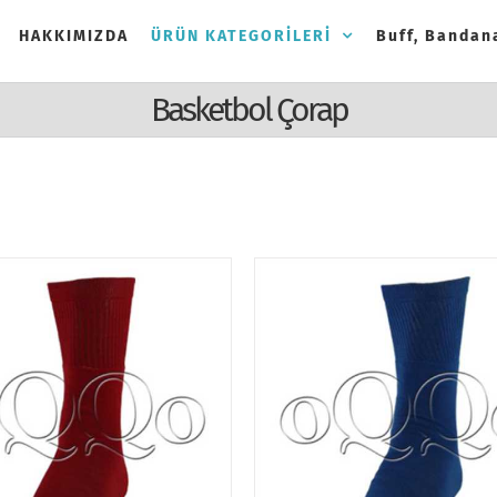
HAKKIMIZDA
ÜRÜN KATEGORİLERİ
Buff, Bandana
Basketbol Çorap