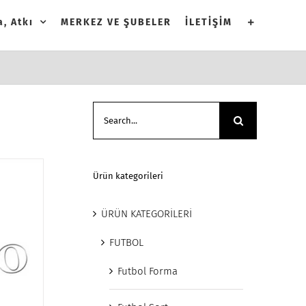
, Atkı
MERKEZ VE ŞUBELER
İLETİŞİM
Search
for:
Ürün kategorileri
ÜRÜN KATEGORİLERİ
FUTBOL
Futbol Forma