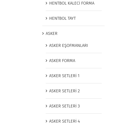
HENTBOL KALECİ FORMA
HENTBOL TAYT
ASKER
ASKER EŞOFMANLARI
ASKER FORMA
ASKER SETLERİ 1
ASKER SETLERİ 2
ASKER SETLERİ 3
ASKER SETLERİ 4