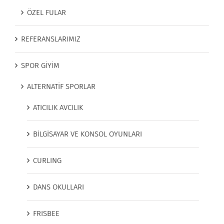
ÖZEL FULAR
REFERANSLARIMIZ
SPOR GİYİM
ALTERNATİF SPORLAR
ATICILIK AVCILIK
BİLGİSAYAR VE KONSOL OYUNLARI
CURLING
DANS OKULLARI
FRISBEE