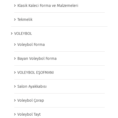
Klasik Kaleci Forma ve Malzemeleri
Tekmelik
VOLEYBOL
Voleybol Forma
Bayan Voleybol Forma
VOLEYBOL EŞOFMANI
Salon Ayakkabısı
Voleybol Çorap
Voleybol Tayt