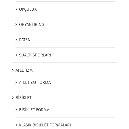
OKÇULUK
ORYANTİRİNG
PATEN
SUALTI SPORLARI
ATLETİZM
ATLETİZM FORMA
BİSİKLET
BİSİKLET FORMA
KLASİK BİSİKLET FORMALARI