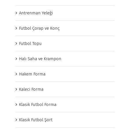
Antrenman Yeleği
Futbol Çorap ve Konç
Futbol Topu
Halı Saha ve Krampon
Hakem Forma
Kaleci Forma
Klasik Futbol Forma
Klasik Futbol Şort