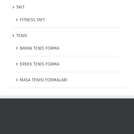
TAYT
FITNESS TAYT
TENİS
BAYAN TENİS FORMA
ERKEK TENİS FORMA
MASA TENİSİ FORMALARI