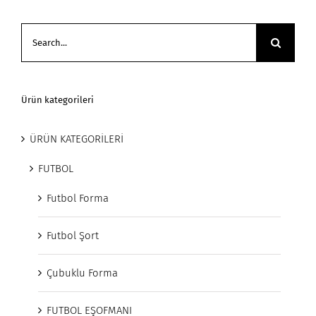
Search
for:
Ürün kategorileri
ÜRÜN KATEGORİLERİ
FUTBOL
Futbol Forma
Futbol Şort
Çubuklu Forma
FUTBOL EŞOFMANI