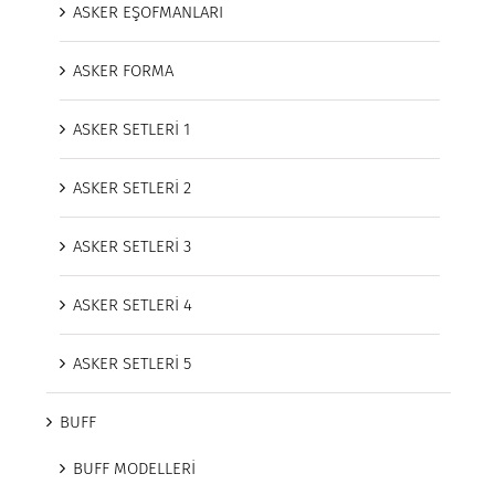
ASKER EŞOFMANLARI
ASKER FORMA
ASKER SETLERİ 1
ASKER SETLERİ 2
ASKER SETLERİ 3
ASKER SETLERİ 4
ASKER SETLERİ 5
BUFF
BUFF MODELLERİ