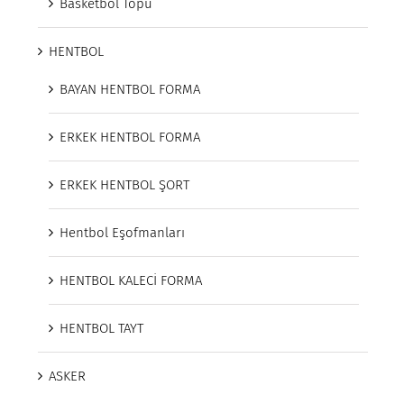
Basketbol Topu
HENTBOL
BAYAN HENTBOL FORMA
ERKEK HENTBOL FORMA
ERKEK HENTBOL ŞORT
Hentbol Eşofmanları
HENTBOL KALECİ FORMA
HENTBOL TAYT
ASKER