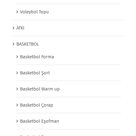
Voleybol Topu
ATKI
BASKETBOL
Basketbol Forma
Basketbol Şort
Basketbol Warm up
Basketbol Çorap
Basketbol Eşofman