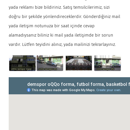
yada reklamı bize bildiriniz. Satış temsilcilerimiz, sizi
doğru bir şekilde yönlendireceklerdir. Gönderdiğiniz mail
yada iletişim notunuza bir saat içinde cevap
alamadıysanız biliniz ki mail yada iletişimde bir sorun
vardır. Lütfen teyidini alınız, yada mailinizi tekrarlayınız.