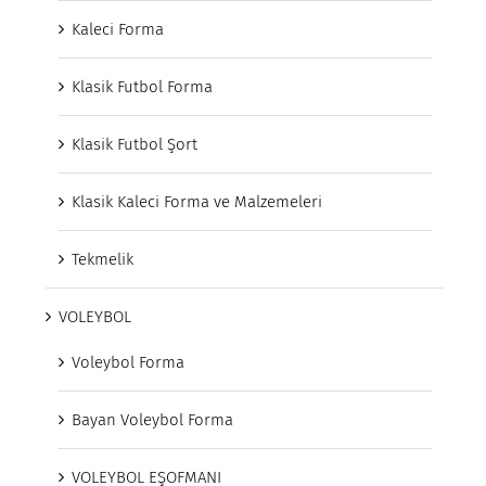
Kaleci Forma
Klasik Futbol Forma
Klasik Futbol Şort
Klasik Kaleci Forma ve Malzemeleri
Tekmelik
VOLEYBOL
Voleybol Forma
Bayan Voleybol Forma
VOLEYBOL EŞOFMANI