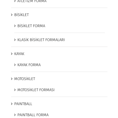
ATLETİZM FORMA
BİSİKLET
BİSİKLET FORMA
KLASİK BİSİKLET FORMALARI
KAYAK
KAYAK FORMA
MOTOSİKLET
MOTOSİKLET FORMASI
PAINTBALL
PAINTBALL FORMA