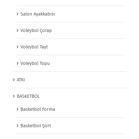
Salon Ayakkabısı
Voleybol Çorap
Voleybol Tayt
Voleybol Topu
ATKI
BASKETBOL
Basketbol Forma
Basketbol Şort