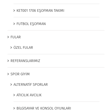
KET001 1706 EŞOFMAN TAKIMI
FUTBOL EŞOFMAN
FULAR
ÖZEL FULAR
REFERANSLARIMIZ
SPOR GİYİM
ALTERNATİF SPORLAR
ATICILIK AVCILIK
BİLGİSAYAR VE KONSOL OYUNLARI