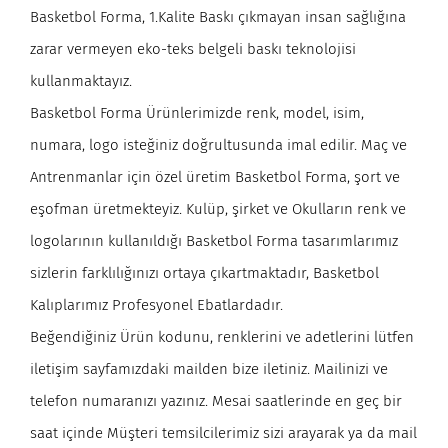
Basketbol Forma, 1.Kalite Baskı çıkmayan insan sağlığına
zarar vermeyen eko-teks belgeli baskı teknolojisi
kullanmaktayız.
Basketbol Forma Ürünlerimizde renk, model, isim,
numara, logo isteğiniz doğrultusunda imal edilir. Maç ve
Antrenmanlar için özel üretim Basketbol Forma, şort ve
eşofman üretmekteyiz. Kulüp, şirket ve Okulların renk ve
logolarının kullanıldığı Basketbol Forma tasarımlarımız
sizlerin farklılığınızı ortaya çıkartmaktadır, Basketbol
Kalıplarımız Profesyonel Ebatlardadır.
Beğendiğiniz Ürün kodunu, renklerini ve adetlerini lütfen
iletişim sayfamızdaki mailden bize iletiniz. Mailinizi ve
telefon numaranızı yazınız. Mesai saatlerinde en geç bir
saat içinde Müşteri temsilcilerimiz sizi arayarak ya da mail