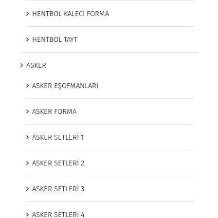
HENTBOL KALECİ FORMA
HENTBOL TAYT
ASKER
ASKER EŞOFMANLARI
ASKER FORMA
ASKER SETLERİ 1
ASKER SETLERİ 2
ASKER SETLERİ 3
ASKER SETLERİ 4