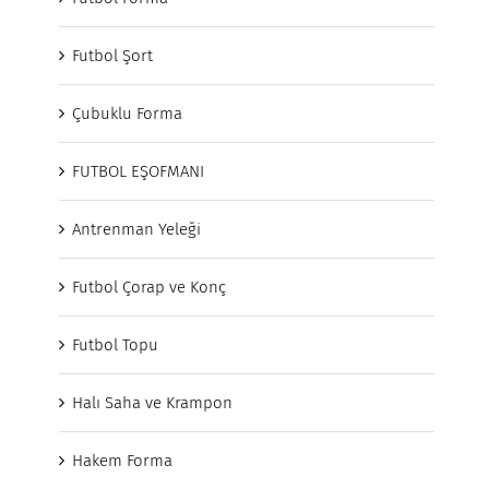
Futbol Şort
Çubuklu Forma
FUTBOL EŞOFMANI
Antrenman Yeleği
Futbol Çorap ve Konç
Futbol Topu
Halı Saha ve Krampon
Hakem Forma