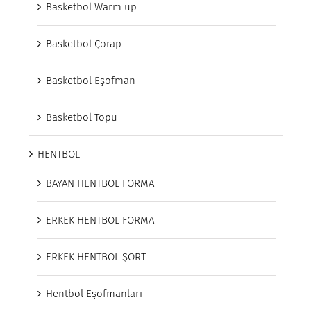
Basketbol Warm up
Basketbol Çorap
Basketbol Eşofman
Basketbol Topu
HENTBOL
BAYAN HENTBOL FORMA
ERKEK HENTBOL FORMA
ERKEK HENTBOL ŞORT
Hentbol Eşofmanları