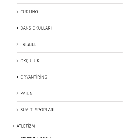
CURLING
DANS OKULLARI
FRISBEE
OKÇULUK
ORYANTİRİNG
PATEN
SUALTI SPORLARI
ATLETİZM