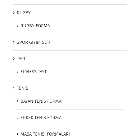
RUGBY
RUGBY FORMA
SPOR GİYİM SETİ
TAYT
FITNESS TAYT
TENİS
BAYAN TENİS FORMA
ERKEK TENİS FORMA
MASA TENİSİ FORMALARI