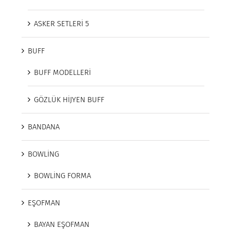
ASKER SETLERİ 5
BUFF
BUFF MODELLERİ
GÖZLÜK HİJYEN BUFF
BANDANA
BOWLİNG
BOWLİNG FORMA
EŞOFMAN
BAYAN EŞOFMAN