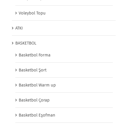
Voleybol Topu
ATKI
BASKETBOL
Basketbol Forma
Basketbol Şort
Basketbol Warm up
Basketbol Çorap
Basketbol Eşofman