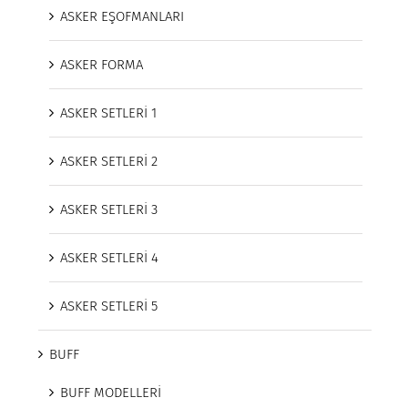
ASKER EŞOFMANLARI
ASKER FORMA
ASKER SETLERİ 1
ASKER SETLERİ 2
ASKER SETLERİ 3
ASKER SETLERİ 4
ASKER SETLERİ 5
BUFF
BUFF MODELLERİ