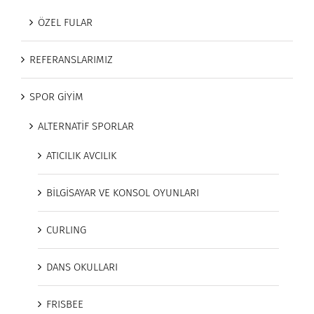
ÖZEL FULAR
REFERANSLARIMIZ
SPOR GİYİM
ALTERNATİF SPORLAR
ATICILIK AVCILIK
BİLGİSAYAR VE KONSOL OYUNLARI
CURLING
DANS OKULLARI
FRISBEE