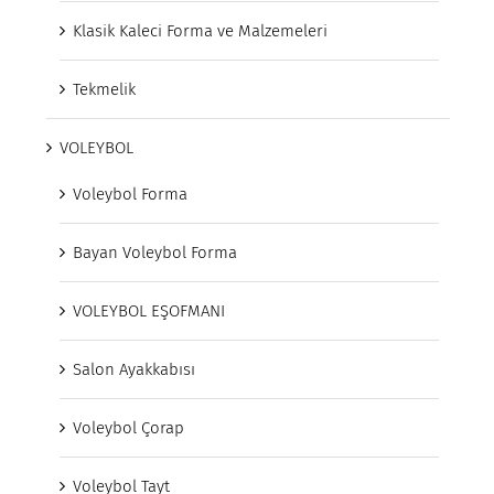
Klasik Kaleci Forma ve Malzemeleri
Tekmelik
VOLEYBOL
Voleybol Forma
Bayan Voleybol Forma
VOLEYBOL EŞOFMANI
Salon Ayakkabısı
Voleybol Çorap
Voleybol Tayt