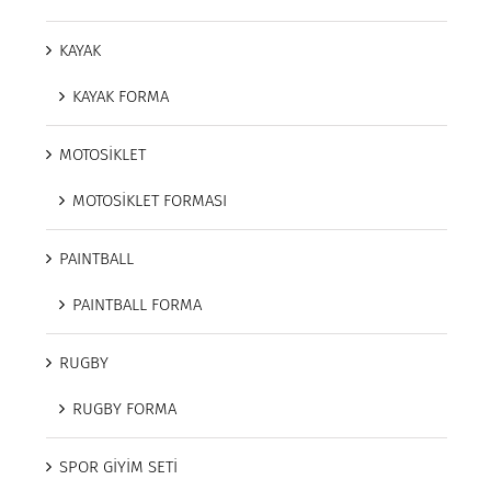
KAYAK
KAYAK FORMA
MOTOSİKLET
MOTOSİKLET FORMASI
PAINTBALL
PAINTBALL FORMA
RUGBY
RUGBY FORMA
SPOR GİYİM SETİ