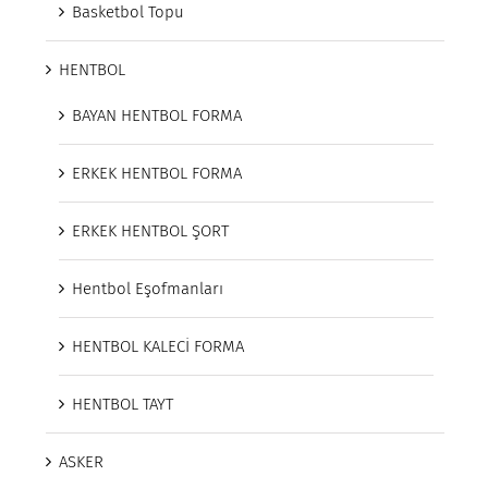
Basketbol Topu
HENTBOL
BAYAN HENTBOL FORMA
ERKEK HENTBOL FORMA
ERKEK HENTBOL ŞORT
Hentbol Eşofmanları
HENTBOL KALECİ FORMA
HENTBOL TAYT
ASKER