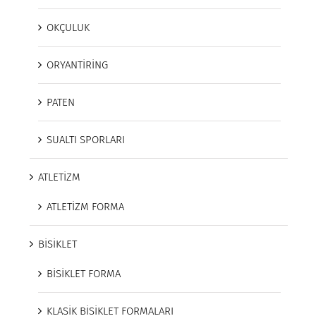
OKÇULUK
ORYANTİRİNG
PATEN
SUALTI SPORLARI
ATLETİZM
ATLETİZM FORMA
BİSİKLET
BİSİKLET FORMA
KLASİK BİSİKLET FORMALARI