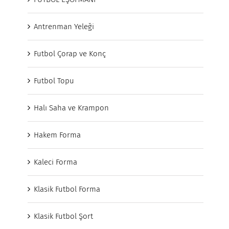
Antrenman Yeleği
Futbol Çorap ve Konç
Futbol Topu
Halı Saha ve Krampon
Hakem Forma
Kaleci Forma
Klasik Futbol Forma
Klasik Futbol Şort