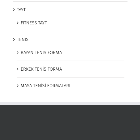
TAYT
FITNESS TAYT
TENİS
BAYAN TENİS FORMA
ERKEK TENİS FORMA
MASA TENİSİ FORMALARI