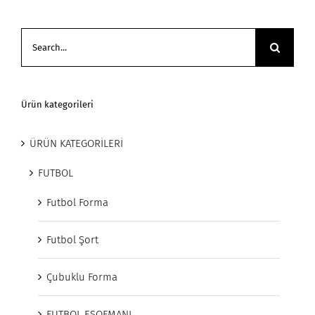
Search
for:
Ürün kategorileri
ÜRÜN KATEGORİLERİ
FUTBOL
Futbol Forma
Futbol Şort
Çubuklu Forma
FUTBOL EŞOFMANI