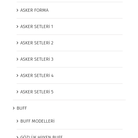
ASKER FORMA
ASKER SETLERİ 1
ASKER SETLERİ 2
ASKER SETLERİ 3
ASKER SETLERİ 4
ASKER SETLERİ 5
BUFF
BUFF MODELLERİ
GÖZLÜK HİJYEN BUFF