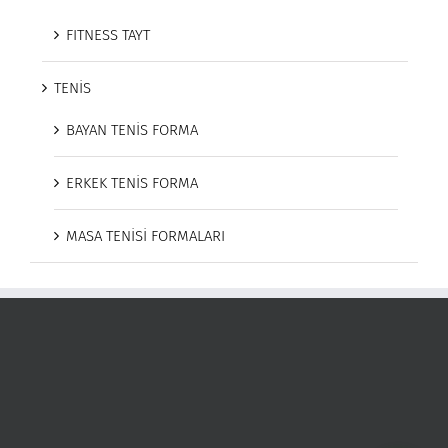
FITNESS TAYT
TENİS
BAYAN TENİS FORMA
ERKEK TENİS FORMA
MASA TENİSİ FORMALARI