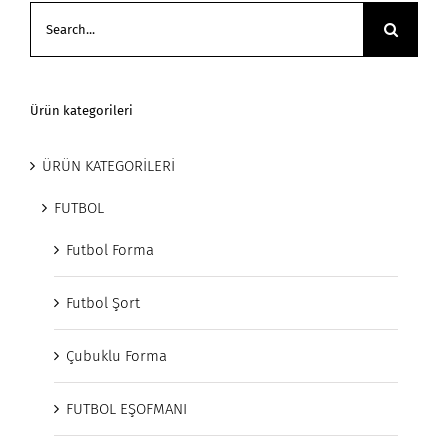
Search
for:
Ürün kategorileri
ÜRÜN KATEGORİLERİ
FUTBOL
Futbol Forma
Futbol Şort
Çubuklu Forma
FUTBOL EŞOFMANI