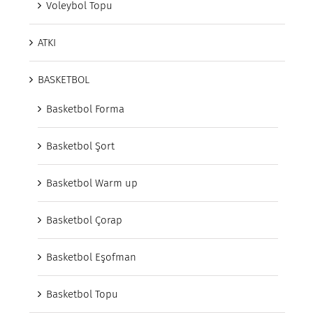
Voleybol Topu
ATKI
BASKETBOL
Basketbol Forma
Basketbol Şort
Basketbol Warm up
Basketbol Çorap
Basketbol Eşofman
Basketbol Topu