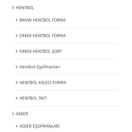
HENTBOL
BAYAN HENTBOL FORMA
ERKEK HENTBOL FORMA
ERKEK HENTBOL ŞORT
Hentbol Eşofmanları
HENTBOL KALECİ FORMA
HENTBOL TAYT
ASKER
ASKER EŞOFMANLARI