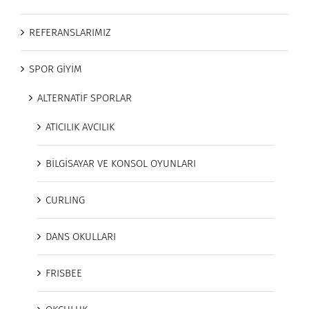
REFERANSLARIMIZ
SPOR GİYİM
ALTERNATİF SPORLAR
ATICILIK AVCILIK
BİLGİSAYAR VE KONSOL OYUNLARI
CURLING
DANS OKULLARI
FRISBEE