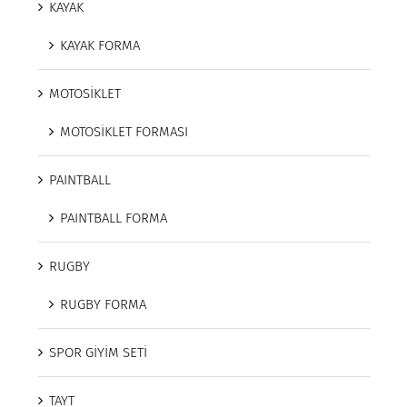
KAYAK
KAYAK FORMA
MOTOSİKLET
MOTOSİKLET FORMASI
PAINTBALL
PAINTBALL FORMA
RUGBY
RUGBY FORMA
SPOR GİYİM SETİ
TAYT