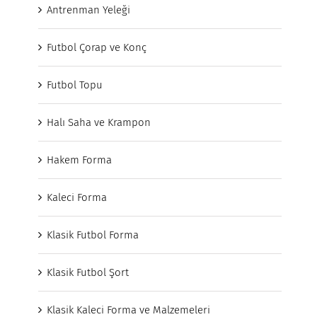
Antrenman Yeleği
Futbol Çorap ve Konç
Futbol Topu
Halı Saha ve Krampon
Hakem Forma
Kaleci Forma
Klasik Futbol Forma
Klasik Futbol Şort
Klasik Kaleci Forma ve Malzemeleri