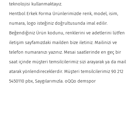
teknolojisi kullanmaktayız.
Hentbol Erkek Forma Ürünlerimizde renk, model, isim,
numara, logo isteğiniz doğrultusunda imal edilir.
Beğendiğiniz Ürün kodunu, renklerini ve adetlerini lütfen
iletişim sayfamızdaki mailden bize iletiniz. Mailinizi ve
telefon numaranızı yazınız. Mesai saatlerinde en geç bir
saat içinde müşteri temsilcilerimiz sizi arayarak ya da mail
atarak yönlendireceklerdir. Müşteri temsilcilerimiz 90 212
5450110 pbx, Saygılarımızla. oQQo demspor