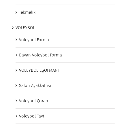
Tekmelik
VOLEYBOL
Voleybol Forma
Bayan Voleybol Forma
VOLEYBOL EŞOFMANI
Salon Ayakkabısı
Voleybol Çorap
Voleybol Tayt