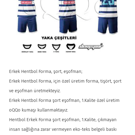
Erkek Hentbol Forma, şort, eşofman;
Erkek Hentbol Forma, için özel üretim forma, tişört, şort
ve eşofman üretmekteyiz.
Erkek Hentbol Forma şort eşofman, 1.Kalite özel üretim
oQQo kumaşı kullanmaktayız.
Hentbol Erkek Forma şort eşofman, 1.Kalite, çıkmayan
insan sağlığına zarar vermeyen eko-teks belgeli baskı