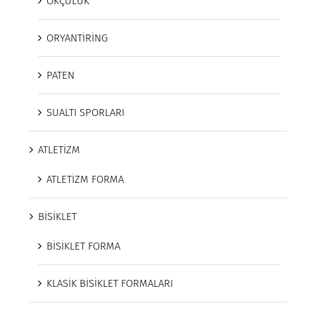
OKÇULUK
ORYANTİRİNG
PATEN
SUALTI SPORLARI
ATLETİZM
ATLETİZM FORMA
BİSİKLET
BİSİKLET FORMA
KLASİK BİSİKLET FORMALARI