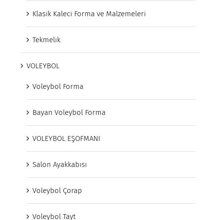
Klasik Kaleci Forma ve Malzemeleri
Tekmelik
VOLEYBOL
Voleybol Forma
Bayan Voleybol Forma
VOLEYBOL EŞOFMANI
Salon Ayakkabısı
Voleybol Çorap
Voleybol Tayt