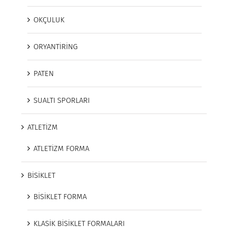
OKÇULUK
ORYANTİRİNG
PATEN
SUALTI SPORLARI
ATLETİZM
ATLETİZM FORMA
BİSİKLET
BİSİKLET FORMA
KLASİK BİSİKLET FORMALARI