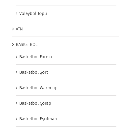
Voleybol Topu
ATKI
BASKETBOL
Basketbol Forma
Basketbol Şort
Basketbol Warm up
Basketbol Çorap
Basketbol Eşofman