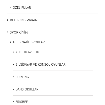
ÖZEL FULAR
REFERANSLARIMIZ
SPOR GİYİM
ALTERNATİF SPORLAR
ATICILIK AVCILIK
BİLGİSAYAR VE KONSOL OYUNLARI
CURLING
DANS OKULLARI
FRISBEE