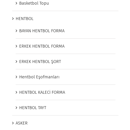
Basketbol Topu
HENTBOL
BAYAN HENTBOL FORMA
ERKEK HENTBOL FORMA
ERKEK HENTBOL ŞORT
Hentbol Eşofmanları
HENTBOL KALECİ FORMA
HENTBOL TAYT
ASKER