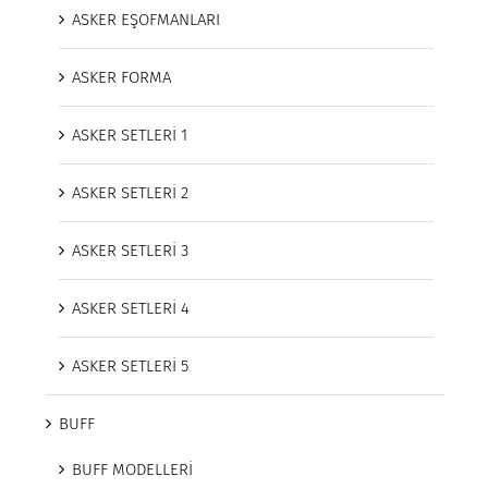
ASKER EŞOFMANLARI
ASKER FORMA
ASKER SETLERİ 1
ASKER SETLERİ 2
ASKER SETLERİ 3
ASKER SETLERİ 4
ASKER SETLERİ 5
BUFF
BUFF MODELLERİ