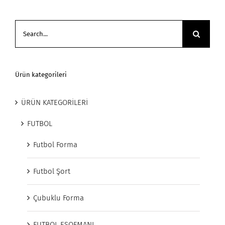
Search
for:
Ürün kategorileri
ÜRÜN KATEGORİLERİ
FUTBOL
Futbol Forma
Futbol Şort
Çubuklu Forma
FUTBOL EŞOFMANI