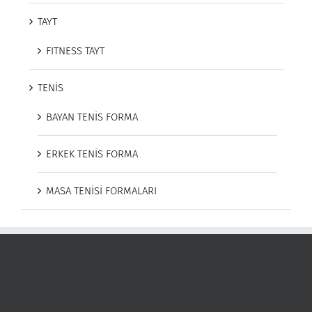
TAYT
FITNESS TAYT
TENİS
BAYAN TENİS FORMA
ERKEK TENİS FORMA
MASA TENİSİ FORMALARI