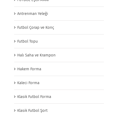
Antrenman Yeleği
Futbol Çorap ve Konç
Futbol Topu
Halı Saha ve Krampon
Hakem Forma
Kaleci Forma
Klasik Futbol Forma
Klasik Futbol Şort