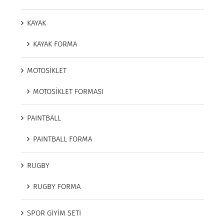
KAYAK
KAYAK FORMA
MOTOSİKLET
MOTOSİKLET FORMASI
PAINTBALL
PAINTBALL FORMA
RUGBY
RUGBY FORMA
SPOR GİYİM SETİ