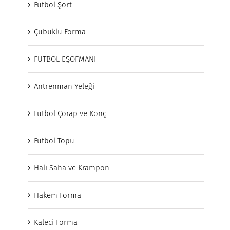
Futbol Şort
Çubuklu Forma
FUTBOL EŞOFMANI
Antrenman Yeleği
Futbol Çorap ve Konç
Futbol Topu
Halı Saha ve Krampon
Hakem Forma
Kaleci Forma