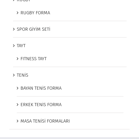
RUGBY FORMA
SPOR GİYİM SETİ
TAYT
FITNESS TAYT
TENİS
BAYAN TENİS FORMA
ERKEK TENİS FORMA
MASA TENİSİ FORMALARI