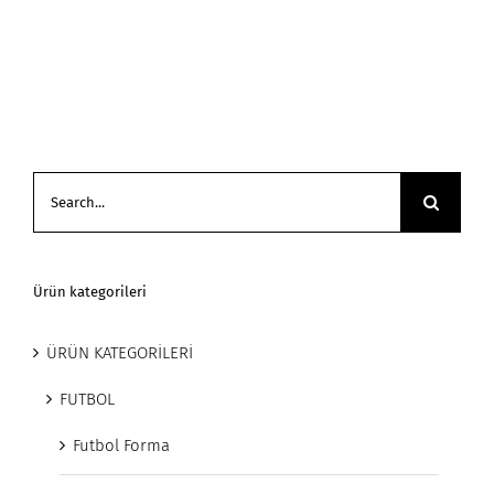
Search
for:
Ürün kategorileri
ÜRÜN KATEGORİLERİ
FUTBOL
Futbol Forma