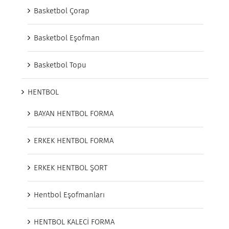
Basketbol Çorap
Basketbol Eşofman
Basketbol Topu
HENTBOL
BAYAN HENTBOL FORMA
ERKEK HENTBOL FORMA
ERKEK HENTBOL ŞORT
Hentbol Eşofmanları
HENTBOL KALECİ FORMA