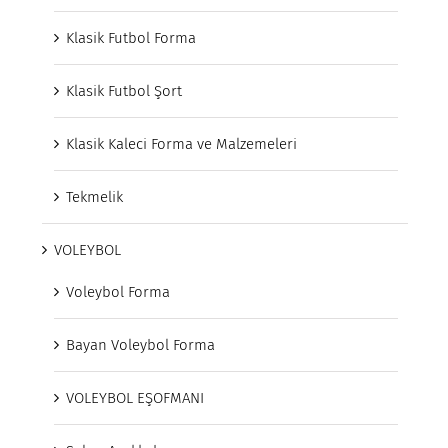
Klasik Futbol Forma
Klasik Futbol Şort
Klasik Kaleci Forma ve Malzemeleri
Tekmelik
VOLEYBOL
Voleybol Forma
Bayan Voleybol Forma
VOLEYBOL EŞOFMANI