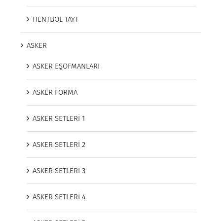
HENTBOL TAYT
ASKER
ASKER EŞOFMANLARI
ASKER FORMA
ASKER SETLERİ 1
ASKER SETLERİ 2
ASKER SETLERİ 3
ASKER SETLERİ 4