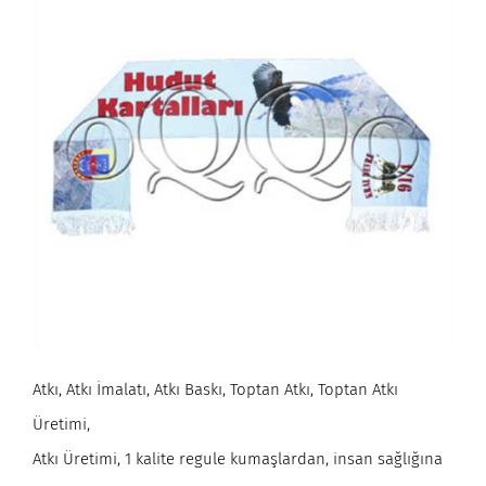
Atkı, Atkı İmalatı, Atkı Baskı, Toptan Atkı, Toptan Atkı
Üretimi,
Atkı Üretimi, 1 kalite regule kumaşlardan, insan sağlığına