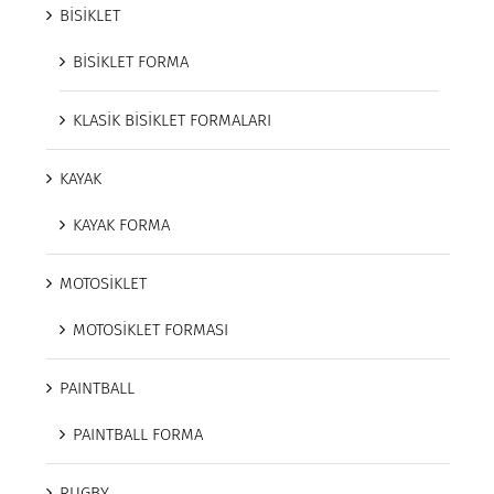
BİSİKLET
BİSİKLET FORMA
KLASİK BİSİKLET FORMALARI
KAYAK
KAYAK FORMA
MOTOSİKLET
MOTOSİKLET FORMASI
PAINTBALL
PAINTBALL FORMA
RUGBY