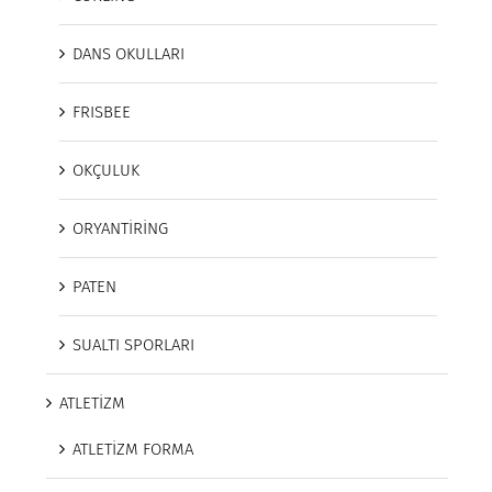
DANS OKULLARI
FRISBEE
OKÇULUK
ORYANTİRİNG
PATEN
SUALTI SPORLARI
ATLETİZM
ATLETİZM FORMA