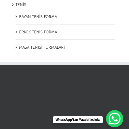
TENİS
BAYAN TENİS FORMA
ERKEK TENİS FORMA
MASA TENİSİ FORMALARI
WhatsApp'tan Yazabilrsiniz.