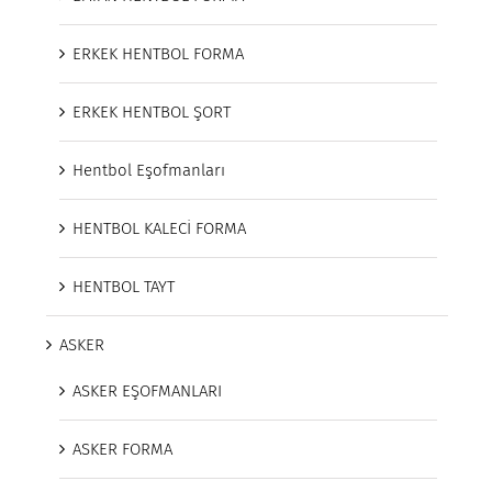
ERKEK HENTBOL FORMA
ERKEK HENTBOL ŞORT
Hentbol Eşofmanları
HENTBOL KALECİ FORMA
HENTBOL TAYT
ASKER
ASKER EŞOFMANLARI
ASKER FORMA