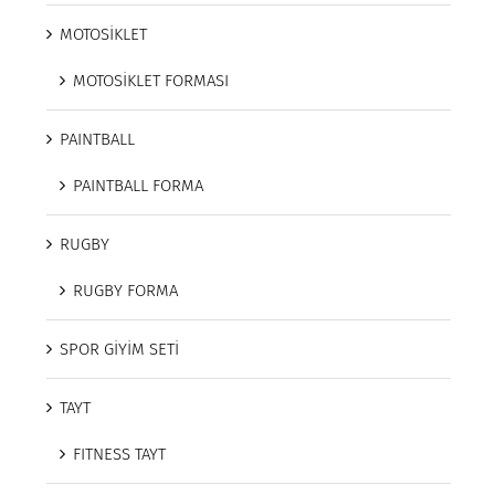
MOTOSİKLET
MOTOSİKLET FORMASI
PAINTBALL
PAINTBALL FORMA
RUGBY
RUGBY FORMA
SPOR GİYİM SETİ
TAYT
FITNESS TAYT