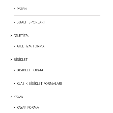
PATEN
SUALTI SPORLARI
ATLETİZM
ATLETİZM FORMA
BİSİKLET
BİSİKLET FORMA
KLASİK BİSİKLET FORMALARI
KAYAK
KAYAK FORMA