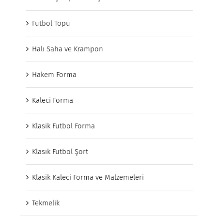
Futbol Topu
Halı Saha ve Krampon
Hakem Forma
Kaleci Forma
Klasik Futbol Forma
Klasik Futbol Şort
Klasik Kaleci Forma ve Malzemeleri
Tekmelik