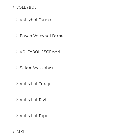
VOLEYBOL
Voleybol Forma
Bayan Voleybol Forma
VOLEYBOL EŞOFMANI
Salon Ayakkabısı
Voleybol Çorap
Voleybol Tayt
Voleybol Topu
ATKI