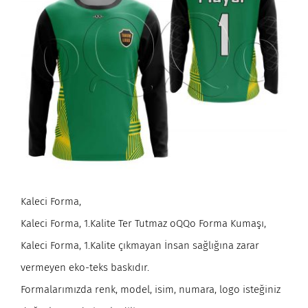
Kaleci Forma,
Kaleci Forma, 1.Kalite Ter Tutmaz oQQo Forma Kumaşı,
Kaleci Forma, 1.Kalite çıkmayan İnsan sağlığına zarar
vermeyen eko-teks baskıdır.
Formalarımızda renk, model, isim, numara, logo isteğiniz