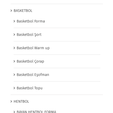
BASKETBOL
Basketbol Forma
Basketbol Şort
Basketbol Warm up
Basketbol Çorap
Basketbol Eşofman
Basketbol Topu
HENTBOL
BAYAN HENTBOL FORMA