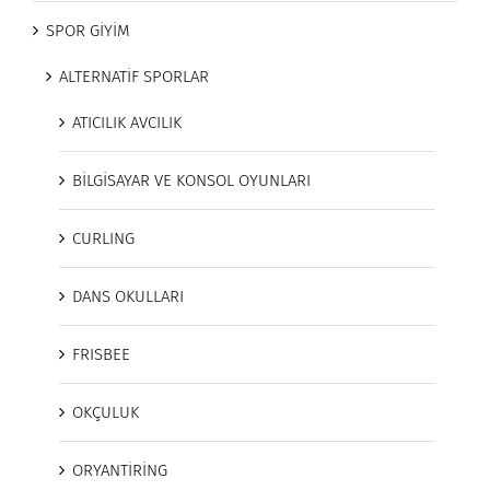
SPOR GİYİM
ALTERNATİF SPORLAR
ATICILIK AVCILIK
BİLGİSAYAR VE KONSOL OYUNLARI
CURLING
DANS OKULLARI
FRISBEE
OKÇULUK
ORYANTİRİNG