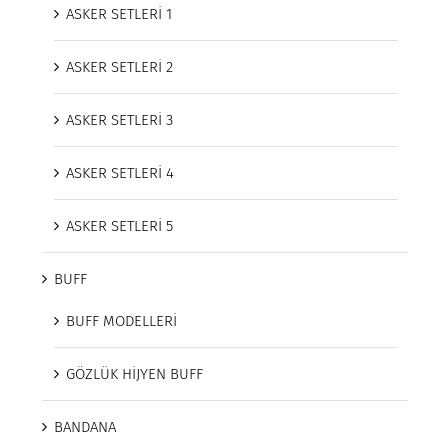
ASKER SETLERİ 1
ASKER SETLERİ 2
ASKER SETLERİ 3
ASKER SETLERİ 4
ASKER SETLERİ 5
BUFF
BUFF MODELLERİ
GÖZLÜK HİJYEN BUFF
BANDANA