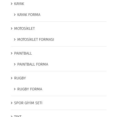
KAYAK
KAYAK FORMA
MOTOSİKLET
MOTOSİKLET FORMASI
PAINTBALL
PAINTBALL FORMA
RUGBY
RUGBY FORMA
SPOR GİYİM SETİ
TAYT