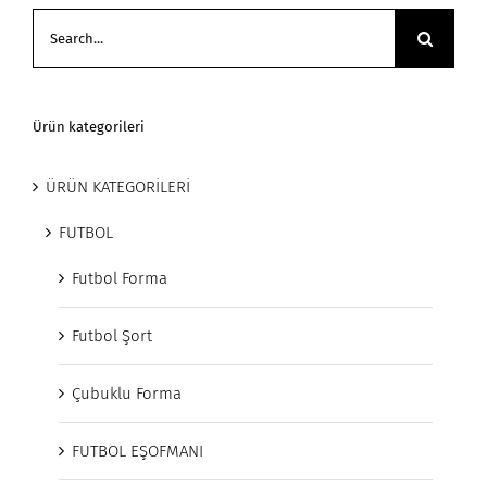
Search
for:
Ürün kategorileri
ÜRÜN KATEGORİLERİ
FUTBOL
Futbol Forma
Futbol Şort
Çubuklu Forma
FUTBOL EŞOFMANI