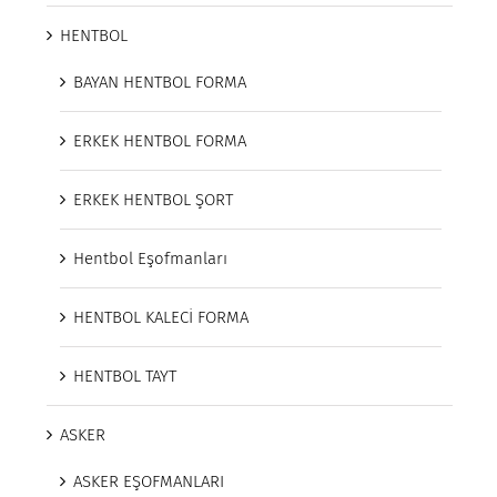
HENTBOL
BAYAN HENTBOL FORMA
ERKEK HENTBOL FORMA
ERKEK HENTBOL ŞORT
Hentbol Eşofmanları
HENTBOL KALECİ FORMA
HENTBOL TAYT
ASKER
ASKER EŞOFMANLARI