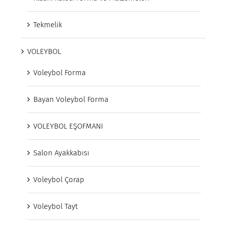
Tekmelik
VOLEYBOL
Voleybol Forma
Bayan Voleybol Forma
VOLEYBOL EŞOFMANI
Salon Ayakkabısı
Voleybol Çorap
Voleybol Tayt