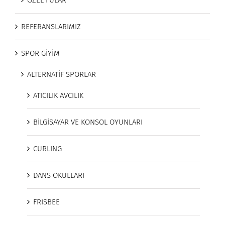
ÖZEL FULAR
REFERANSLARIMIZ
SPOR GİYİM
ALTERNATİF SPORLAR
ATICILIK AVCILIK
BİLGİSAYAR VE KONSOL OYUNLARI
CURLING
DANS OKULLARI
FRISBEE