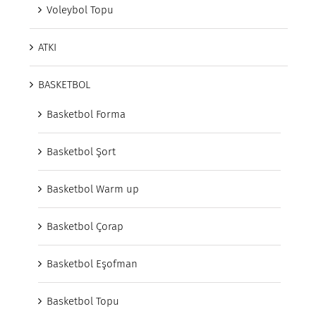
Voleybol Topu
ATKI
BASKETBOL
Basketbol Forma
Basketbol Şort
Basketbol Warm up
Basketbol Çorap
Basketbol Eşofman
Basketbol Topu