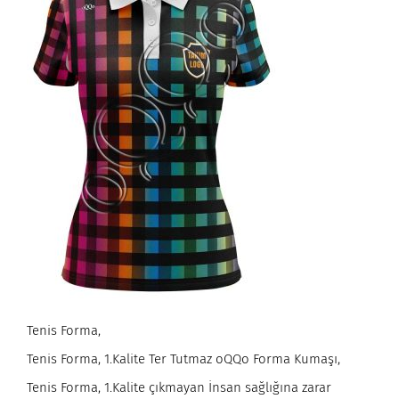
Tenis Forma,
Tenis Forma, 1.Kalite Ter Tutmaz oQQo Forma Kumaşı,
Tenis Forma, 1.Kalite çıkmayan İnsan sağlığına zarar