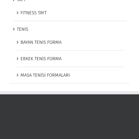
FITNESS TAYT
TENİS
BAYAN TENİS FORMA
ERKEK TENİS FORMA
MASA TENİSİ FORMALARI