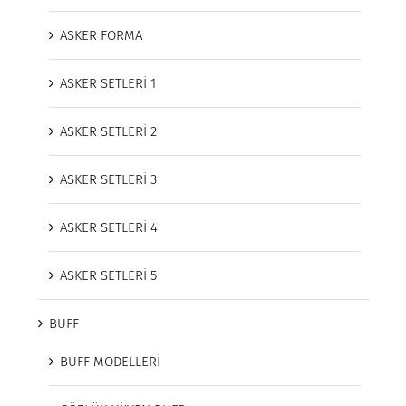
ASKER FORMA
ASKER SETLERİ 1
ASKER SETLERİ 2
ASKER SETLERİ 3
ASKER SETLERİ 4
ASKER SETLERİ 5
BUFF
BUFF MODELLERİ