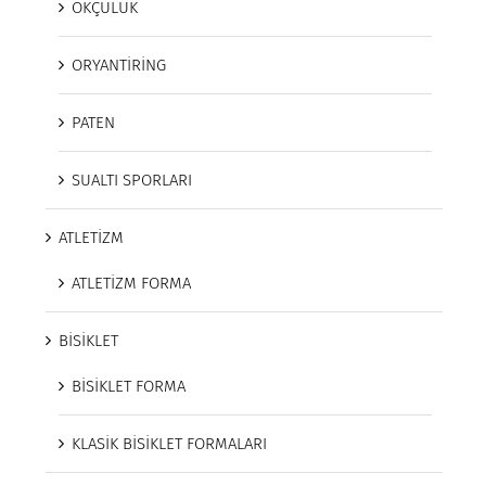
OKÇULUK
ORYANTİRİNG
PATEN
SUALTI SPORLARI
ATLETİZM
ATLETİZM FORMA
BİSİKLET
BİSİKLET FORMA
KLASİK BİSİKLET FORMALARI