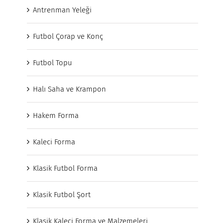
Antrenman Yeleği
Futbol Çorap ve Konç
Futbol Topu
Halı Saha ve Krampon
Hakem Forma
Kaleci Forma
Klasik Futbol Forma
Klasik Futbol Şort
Klasik Kaleci Forma ve Malzemeleri