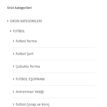
Ürün kategorileri
ÜRÜN KATEGORİLERİ
FUTBOL
Futbol Forma
Futbol Şort
Çubuklu Forma
FUTBOL EŞOFMANI
Antrenman Yeleği
Futbol Çorap ve Konç