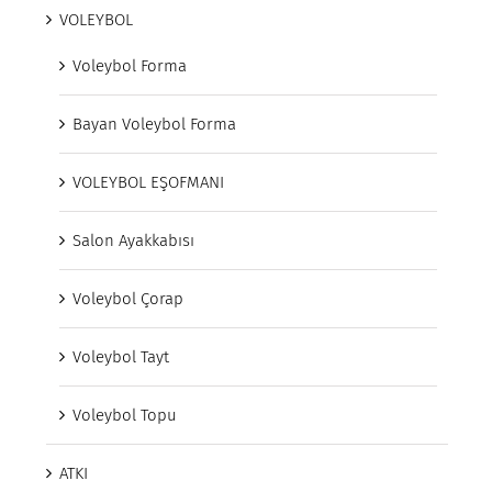
VOLEYBOL
Voleybol Forma
Bayan Voleybol Forma
VOLEYBOL EŞOFMANI
Salon Ayakkabısı
Voleybol Çorap
Voleybol Tayt
Voleybol Topu
ATKI