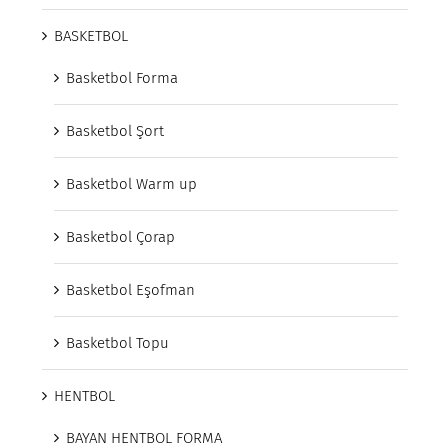
BASKETBOL
Basketbol Forma
Basketbol Şort
Basketbol Warm up
Basketbol Çorap
Basketbol Eşofman
Basketbol Topu
HENTBOL
BAYAN HENTBOL FORMA