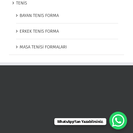
TENİS
BAYAN TENİS FORMA
ERKEK TENİS FORMA
MASA TENİSİ FORMALARI
WhatsApp'tan Yazabilrsiniz.