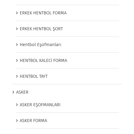
ERKEK HENTBOL FORMA
ERKEK HENTBOL ŞORT
Hentbol Eşofmanları
HENTBOL KALECİ FORMA
HENTBOL TAYT
ASKER
ASKER EŞOFMANLARI
ASKER FORMA