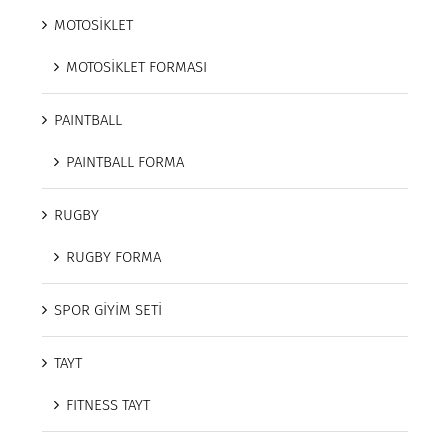
MOTOSİKLET
MOTOSİKLET FORMASI
PAINTBALL
PAINTBALL FORMA
RUGBY
RUGBY FORMA
SPOR GİYİM SETİ
TAYT
FITNESS TAYT