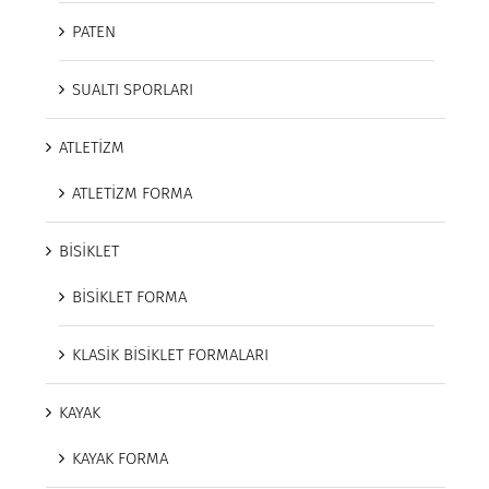
PATEN
SUALTI SPORLARI
ATLETİZM
ATLETİZM FORMA
BİSİKLET
BİSİKLET FORMA
KLASİK BİSİKLET FORMALARI
KAYAK
KAYAK FORMA