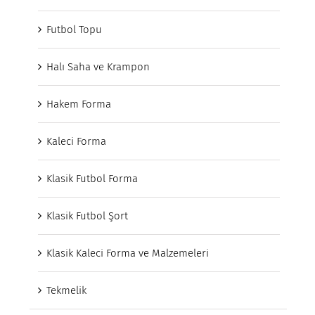
Futbol Topu
Halı Saha ve Krampon
Hakem Forma
Kaleci Forma
Klasik Futbol Forma
Klasik Futbol Şort
Klasik Kaleci Forma ve Malzemeleri
Tekmelik