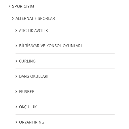
SPOR GİYİM
ALTERNATİF SPORLAR
ATICILIK AVCILIK
BİLGİSAYAR VE KONSOL OYUNLARI
CURLING
DANS OKULLARI
FRISBEE
OKÇULUK
ORYANTİRİNG