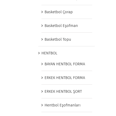
Basketbol Çorap
Basketbol Eşofman
Basketbol Topu
HENTBOL
BAYAN HENTBOL FORMA
ERKEK HENTBOL FORMA
ERKEK HENTBOL ŞORT
Hentbol Eşofmanları