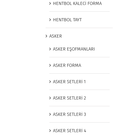
HENTBOL KALECİ FORMA
HENTBOL TAYT
ASKER
ASKER EŞOFMANLARI
ASKER FORMA
ASKER SETLERİ 1
ASKER SETLERİ 2
ASKER SETLERİ 3
ASKER SETLERİ 4