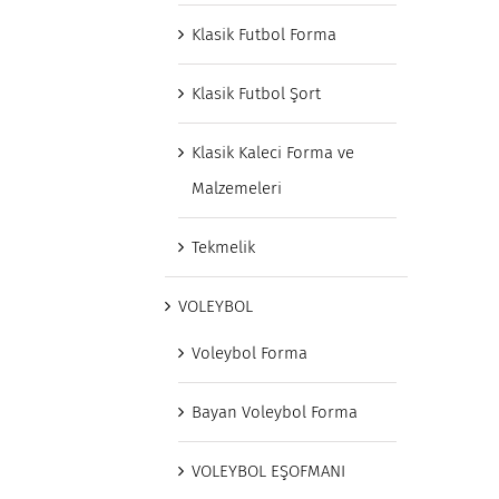
Klasik Futbol Forma
Klasik Futbol Şort
Klasik Kaleci Forma ve
Malzemeleri
Tekmelik
VOLEYBOL
Voleybol Forma
Bayan Voleybol Forma
VOLEYBOL EŞOFMANI