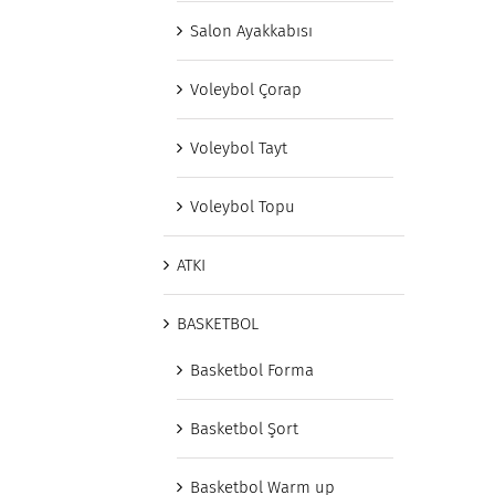
Salon Ayakkabısı
Voleybol Çorap
Voleybol Tayt
Voleybol Topu
ATKI
BASKETBOL
Basketbol Forma
Basketbol Şort
Basketbol Warm up