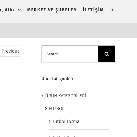
, Atkı
MERKEZ VE ŞUBELER
İLETİŞİM
Search
Previous
for:
Ürün kategorileri
ÜRÜN KATEGORİLERİ
FUTBOL
Futbol Forma