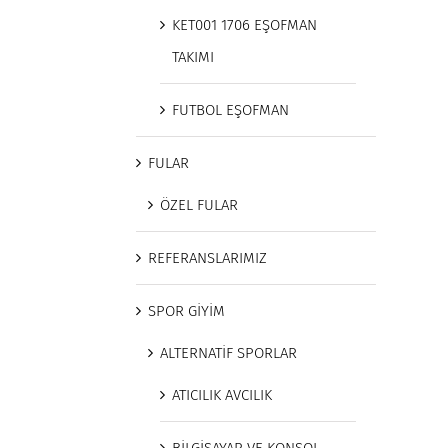
KET001 1706 EŞOFMAN
TAKIMI
FUTBOL EŞOFMAN
FULAR
ÖZEL FULAR
REFERANSLARIMIZ
SPOR GİYİM
ALTERNATİF SPORLAR
ATICILIK AVCILIK