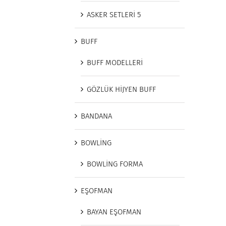
ASKER SETLERİ 5
BUFF
BUFF MODELLERİ
GÖZLÜK HİJYEN BUFF
BANDANA
BOWLİNG
BOWLİNG FORMA
EŞOFMAN
BAYAN EŞOFMAN