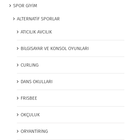
SPOR GİYİM
ALTERNATİF SPORLAR
ATICILIK AVCILIK
BİLGİSAYAR VE KONSOL OYUNLARI
CURLING
DANS OKULLARI
FRISBEE
OKÇULUK
ORYANTİRİNG