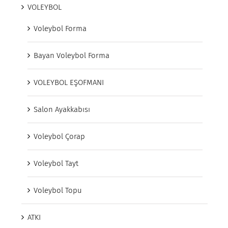
VOLEYBOL
Voleybol Forma
Bayan Voleybol Forma
VOLEYBOL EŞOFMANI
Salon Ayakkabısı
Voleybol Çorap
Voleybol Tayt
Voleybol Topu
ATKI