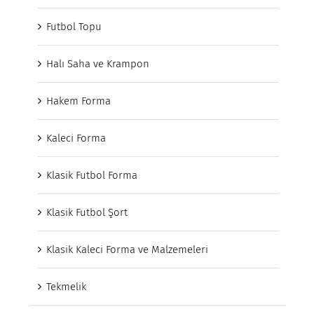
Futbol Topu
Halı Saha ve Krampon
Hakem Forma
Kaleci Forma
Klasik Futbol Forma
Klasik Futbol Şort
Klasik Kaleci Forma ve Malzemeleri
Tekmelik