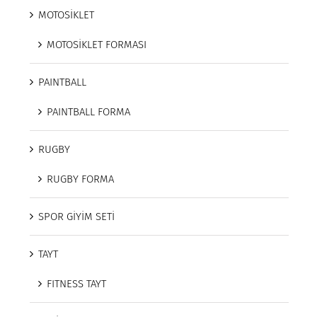
MOTOSİKLET
MOTOSİKLET FORMASI
PAINTBALL
PAINTBALL FORMA
RUGBY
RUGBY FORMA
SPOR GİYİM SETİ
TAYT
FITNESS TAYT