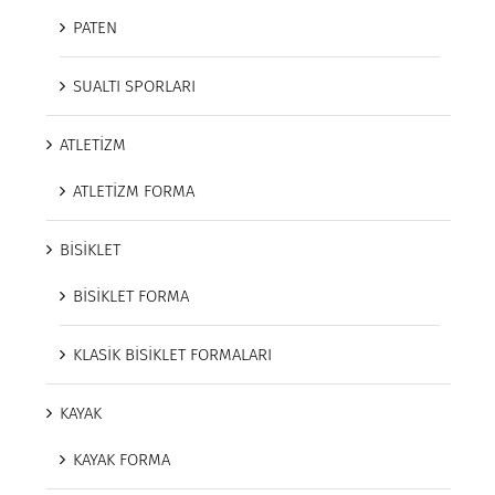
PATEN
SUALTI SPORLARI
ATLETİZM
ATLETİZM FORMA
BİSİKLET
BİSİKLET FORMA
KLASİK BİSİKLET FORMALARI
KAYAK
KAYAK FORMA