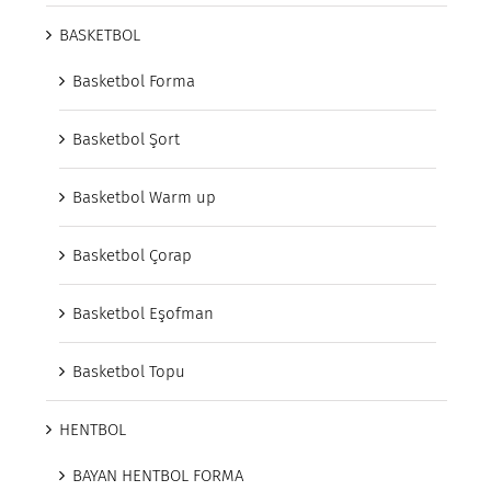
BASKETBOL
Basketbol Forma
Basketbol Şort
Basketbol Warm up
Basketbol Çorap
Basketbol Eşofman
Basketbol Topu
HENTBOL
BAYAN HENTBOL FORMA