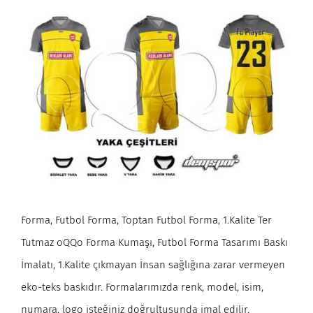
Forma, Futbol Forma, Toptan Futbol Forma, 1.Kalite Ter
Tutmaz oQQo Forma Kumaşı, Futbol Forma Tasarımı Baskı
İmalatı, 1.Kalite çıkmayan İnsan sağlığına zarar vermeyen
eko-teks baskıdır. Formalarımızda renk, model, isim,
numara, logo isteğiniz doğrultusunda imal edilir.