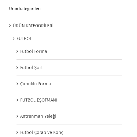
Ürün kategorileri
ÜRÜN KATEGORİLERİ
FUTBOL
Futbol Forma
Futbol Şort
Çubuklu Forma
FUTBOL EŞOFMANI
Antrenman Yeleği
Futbol Çorap ve Konç