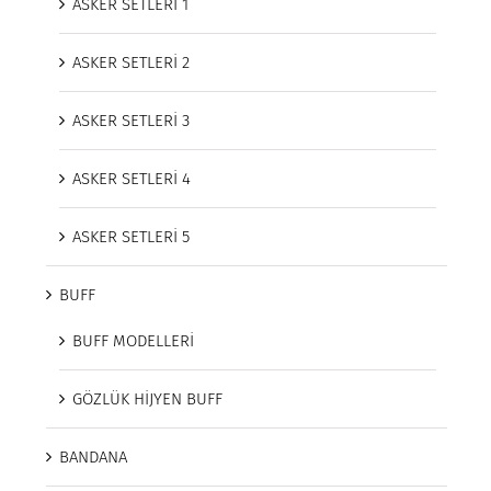
ASKER SETLERİ 1
ASKER SETLERİ 2
ASKER SETLERİ 3
ASKER SETLERİ 4
ASKER SETLERİ 5
BUFF
BUFF MODELLERİ
GÖZLÜK HİJYEN BUFF
BANDANA