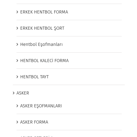
ERKEK HENTBOL FORMA
ERKEK HENTBOL ŞORT
Hentbol Eşofmanları
HENTBOL KALECİ FORMA
HENTBOL TAYT
ASKER
ASKER EŞOFMANLARI
ASKER FORMA