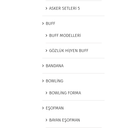
ASKER SETLERİ 5
BUFF
BUFF MODELLERİ
GÖZLÜK HİJYEN BUFF
BANDANA
BOWLİNG
BOWLİNG FORMA
EŞOFMAN
BAYAN EŞOFMAN