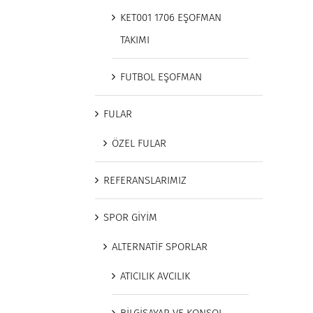
KET001 1706 EŞOFMAN
TAKIMI
FUTBOL EŞOFMAN
FULAR
ÖZEL FULAR
REFERANSLARIMIZ
SPOR GİYİM
ALTERNATİF SPORLAR
ATICILIK AVCILIK