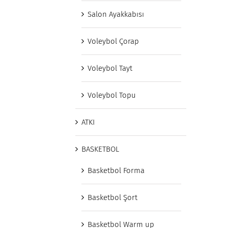
Salon Ayakkabısı
Voleybol Çorap
Voleybol Tayt
Voleybol Topu
ATKI
BASKETBOL
Basketbol Forma
Basketbol Şort
Basketbol Warm up