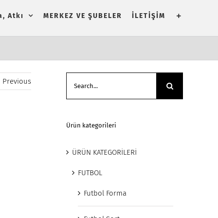
, Atkı
MERKEZ VE ŞUBELER
İLETİŞİM
Search
Previous
for:
Ürün kategorileri
ÜRÜN KATEGORİLERİ
FUTBOL
Futbol Forma