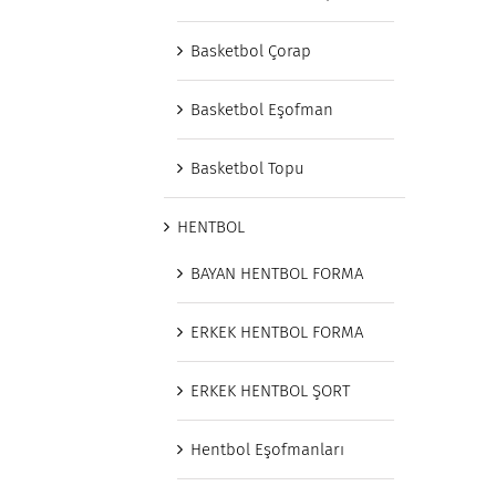
Basketbol Çorap
Basketbol Eşofman
Basketbol Topu
HENTBOL
BAYAN HENTBOL FORMA
ERKEK HENTBOL FORMA
ERKEK HENTBOL ŞORT
Hentbol Eşofmanları