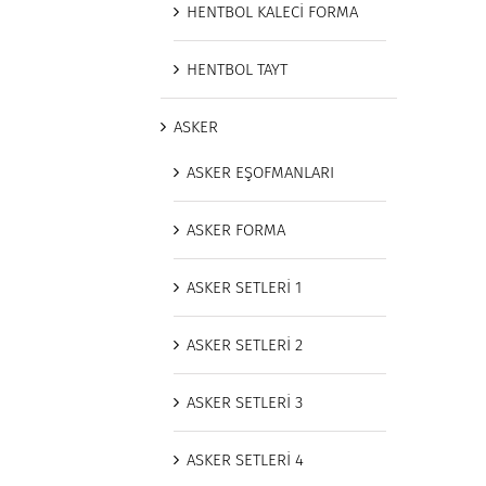
HENTBOL KALECİ FORMA
HENTBOL TAYT
ASKER
ASKER EŞOFMANLARI
ASKER FORMA
ASKER SETLERİ 1
ASKER SETLERİ 2
ASKER SETLERİ 3
ASKER SETLERİ 4