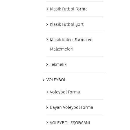
Klasik Futbol Forma
Klasik Futbol Şort
Klasik Kaleci Forma ve
Malzemeleri
Tekmelik
VOLEYBOL
Voleybol Forma
Bayan Voleybol Forma
VOLEYBOL EŞOFMANI