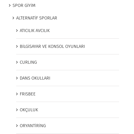
SPOR GİYİM
ALTERNATİF SPORLAR
ATICILIK AVCILIK
BİLGİSAYAR VE KONSOL OYUNLARI
CURLING
DANS OKULLARI
FRISBEE
OKÇULUK
ORYANTİRİNG