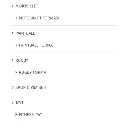
MOTOSİKLET
MOTOSİKLET FORMASI
PAINTBALL
PAINTBALL FORMA
RUGBY
RUGBY FORMA
SPOR GİYİM SETİ
TAYT
FITNESS TAYT