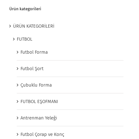
Ürün kategorileri
ÜRÜN KATEGORİLERİ
FUTBOL
Futbol Forma
Futbol Şort
Çubuklu Forma
FUTBOL EŞOFMANI
Antrenman Yeleği
Futbol Çorap ve Konç