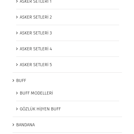
ASKER SETLERİ 1
ASKER SETLERİ 2
ASKER SETLERİ 3
ASKER SETLERİ 4
ASKER SETLERİ 5
BUFF
BUFF MODELLERİ
GÖZLÜK HİJYEN BUFF
BANDANA