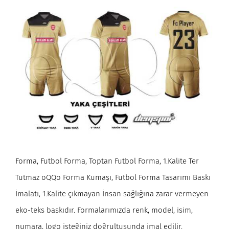
Forma, Futbol Forma, Toptan Futbol Forma, 1.Kalite Ter
Tutmaz oQQo Forma Kumaşı, Futbol Forma Tasarımı Baskı
İmalatı, 1.Kalite çıkmayan İnsan sağlığına zarar vermeyen
eko-teks baskıdır. Formalarımızda renk, model, isim,
numara, logo isteğiniz doğrultusunda imal edilir.