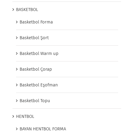
BASKETBOL
Basketbol Forma
Basketbol Şort
Basketbol Warm up
Basketbol Çorap
Basketbol Eşofman
Basketbol Topu
HENTBOL
BAYAN HENTBOL FORMA