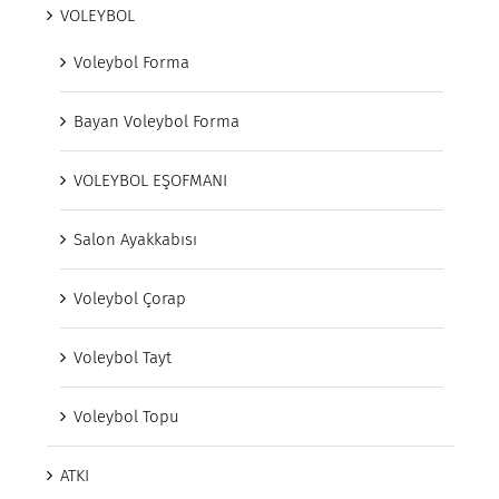
VOLEYBOL
Voleybol Forma
Bayan Voleybol Forma
VOLEYBOL EŞOFMANI
Salon Ayakkabısı
Voleybol Çorap
Voleybol Tayt
Voleybol Topu
ATKI