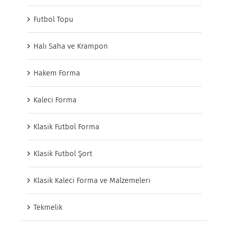
Futbol Topu
Halı Saha ve Krampon
Hakem Forma
Kaleci Forma
Klasik Futbol Forma
Klasik Futbol Şort
Klasik Kaleci Forma ve Malzemeleri
Tekmelik