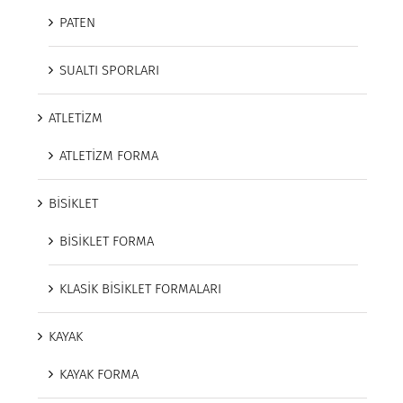
PATEN
SUALTI SPORLARI
ATLETİZM
ATLETİZM FORMA
BİSİKLET
BİSİKLET FORMA
KLASİK BİSİKLET FORMALARI
KAYAK
KAYAK FORMA