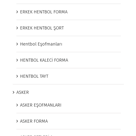
ERKEK HENTBOL FORMA
ERKEK HENTBOL ŞORT
Hentbol Eşofmanları
HENTBOL KALECİ FORMA
HENTBOL TAYT
ASKER
ASKER EŞOFMANLARI
ASKER FORMA