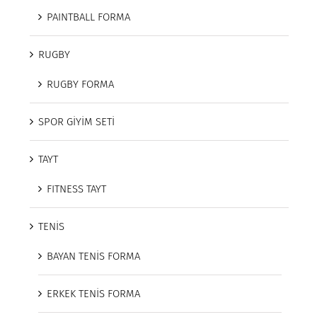
PAINTBALL FORMA
RUGBY
RUGBY FORMA
SPOR GİYİM SETİ
TAYT
FITNESS TAYT
TENİS
BAYAN TENİS FORMA
ERKEK TENİS FORMA