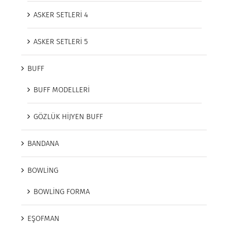
ASKER SETLERİ 4
ASKER SETLERİ 5
BUFF
BUFF MODELLERİ
GÖZLÜK HİJYEN BUFF
BANDANA
BOWLİNG
BOWLİNG FORMA
EŞOFMAN