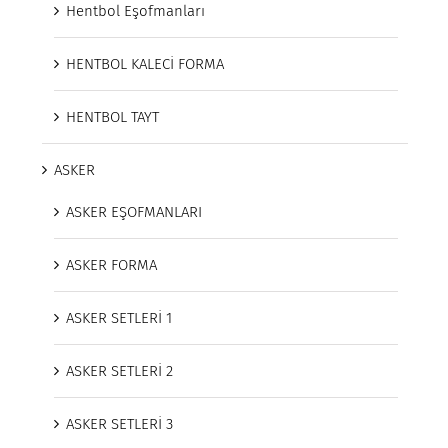
Hentbol Eşofmanları
HENTBOL KALECİ FORMA
HENTBOL TAYT
ASKER
ASKER EŞOFMANLARI
ASKER FORMA
ASKER SETLERİ 1
ASKER SETLERİ 2
ASKER SETLERİ 3