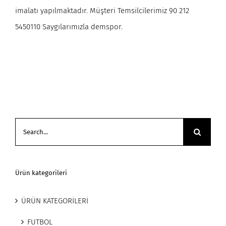
imalatı yapılmaktadır. Müşteri Temsilcilerimiz 90 212
5450110 Saygılarımızla demspor.
Search
for:
Ürün kategorileri
ÜRÜN KATEGORİLERİ
FUTBOL