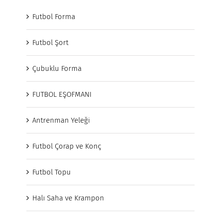
Futbol Forma
Futbol Şort
Çubuklu Forma
FUTBOL EŞOFMANI
Antrenman Yeleği
Futbol Çorap ve Konç
Futbol Topu
Halı Saha ve Krampon