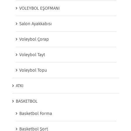
VOLEYBOL EŞOFMANI
Salon Ayakkabısı
Voleybol Çorap
Voleybol Tayt
Voleybol Topu
ATKI
BASKETBOL
Basketbol Forma
Basketbol Şort