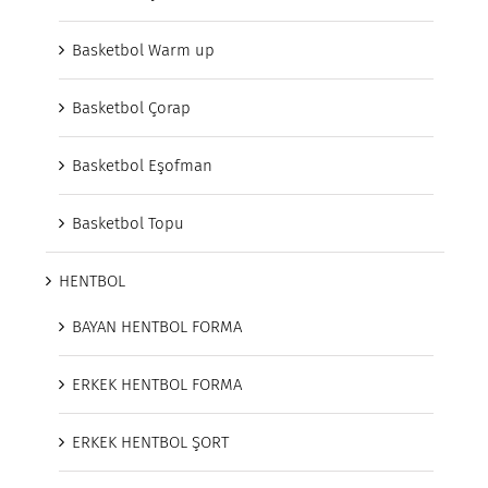
Basketbol Warm up
Basketbol Çorap
Basketbol Eşofman
Basketbol Topu
HENTBOL
BAYAN HENTBOL FORMA
ERKEK HENTBOL FORMA
ERKEK HENTBOL ŞORT