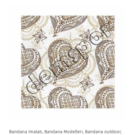
Bandana İmalatı, Bandana Modelleri, Bandana outdoor,