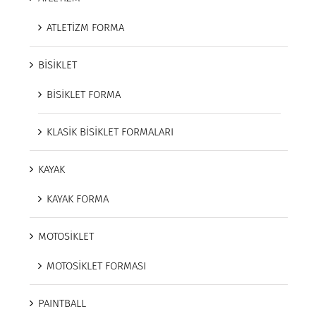
ATLETİZM FORMA
BİSİKLET
BİSİKLET FORMA
KLASİK BİSİKLET FORMALARI
KAYAK
KAYAK FORMA
MOTOSİKLET
MOTOSİKLET FORMASI
PAINTBALL