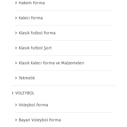
Hakem Forma
Kaleci Forma
Klasik Futbol Forma
Klasik Futbol Şort
Klasik Kaleci Forma ve Malzemeleri
Tekmelik
VOLEYBOL
Voleybol Forma
Bayan Voleybol Forma