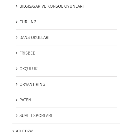
BİLGİSAYAR VE KONSOL OYUNLARI
CURLING
DANS OKULLARI
FRISBEE
OKÇULUK
ORYANTİRİNG
PATEN
SUALTI SPORLARI
ATLETİZM