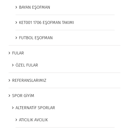
BAYAN EŞOFMAN
KET001 1706 EŞOFMAN TAKIMI
FUTBOL EŞOFMAN
FULAR
ÖZEL FULAR
REFERANSLARIMIZ
SPOR GİYİM
ALTERNATİF SPORLAR
ATICILIK AVCILIK