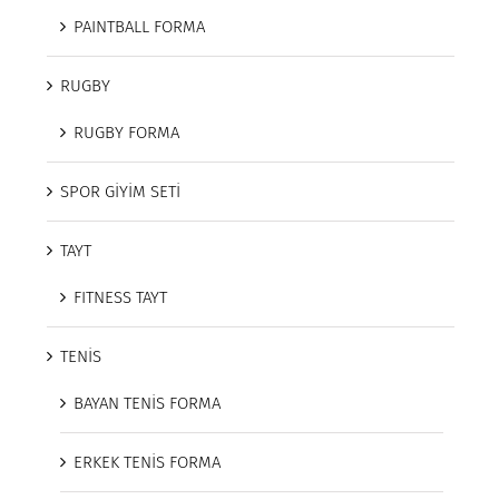
PAINTBALL FORMA
RUGBY
RUGBY FORMA
SPOR GİYİM SETİ
TAYT
FITNESS TAYT
TENİS
BAYAN TENİS FORMA
ERKEK TENİS FORMA