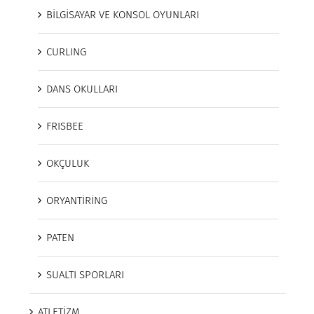
BİLGİSAYAR VE KONSOL OYUNLARI
CURLING
DANS OKULLARI
FRISBEE
OKÇULUK
ORYANTİRİNG
PATEN
SUALTI SPORLARI
ATLETİZM