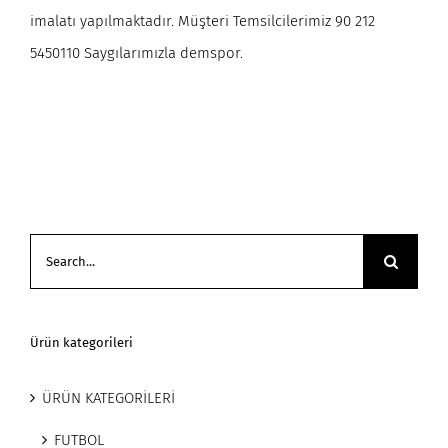
imalatı yapılmaktadır. Müşteri Temsilcilerimiz 90 212
5450110 Saygılarımızla demspor.
Search
for:
Ürün kategorileri
ÜRÜN KATEGORİLERİ
FUTBOL