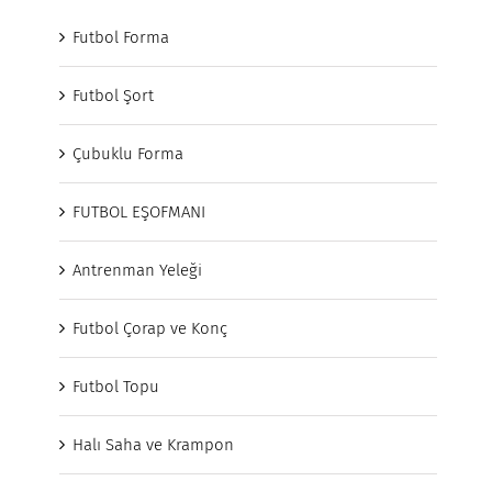
Futbol Forma
Futbol Şort
Çubuklu Forma
FUTBOL EŞOFMANI
Antrenman Yeleği
Futbol Çorap ve Konç
Futbol Topu
Halı Saha ve Krampon