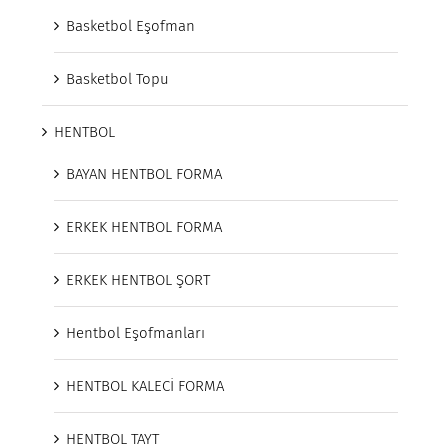
Basketbol Eşofman
Basketbol Topu
HENTBOL
BAYAN HENTBOL FORMA
ERKEK HENTBOL FORMA
ERKEK HENTBOL ŞORT
Hentbol Eşofmanları
HENTBOL KALECİ FORMA
HENTBOL TAYT