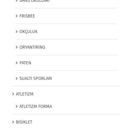
DANS OKULLARI
FRISBEE
OKÇULUK
ORYANTİRİNG
PATEN
SUALTI SPORLARI
ATLETİZM
ATLETİZM FORMA
BİSİKLET