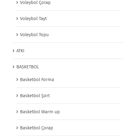
Voleybol Çorap
Voleybol Tayt
Voleybol Topu
ATKI
BASKETBOL
Basketbol Forma
Basketbol Şort
Basketbol Warm up
Basketbol Çorap