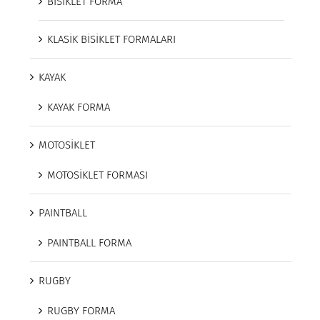
BİSİKLET FORMA
KLASİK BİSİKLET FORMALARI
KAYAK
KAYAK FORMA
MOTOSİKLET
MOTOSİKLET FORMASI
PAINTBALL
PAINTBALL FORMA
RUGBY
RUGBY FORMA