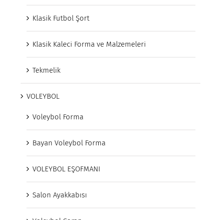
Klasik Futbol Şort
Klasik Kaleci Forma ve Malzemeleri
Tekmelik
VOLEYBOL
Voleybol Forma
Bayan Voleybol Forma
VOLEYBOL EŞOFMANI
Salon Ayakkabısı