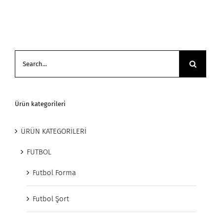
Search
for:
Ürün kategorileri
ÜRÜN KATEGORİLERİ
FUTBOL
Futbol Forma
Futbol Şort