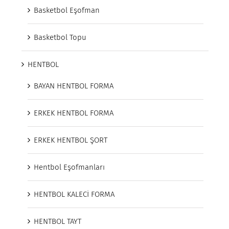
Basketbol Eşofman
Basketbol Topu
HENTBOL
BAYAN HENTBOL FORMA
ERKEK HENTBOL FORMA
ERKEK HENTBOL ŞORT
Hentbol Eşofmanları
HENTBOL KALECİ FORMA
HENTBOL TAYT