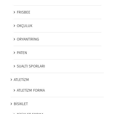
FRISBEE
OKÇULUK
ORYANTİRİNG
PATEN
SUALTI SPORLARI
ATLETİZM
ATLETİZM FORMA
BİSİKLET