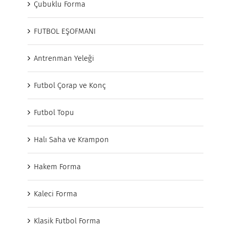
Çubuklu Forma
FUTBOL EŞOFMANI
Antrenman Yeleği
Futbol Çorap ve Konç
Futbol Topu
Halı Saha ve Krampon
Hakem Forma
Kaleci Forma
Klasik Futbol Forma