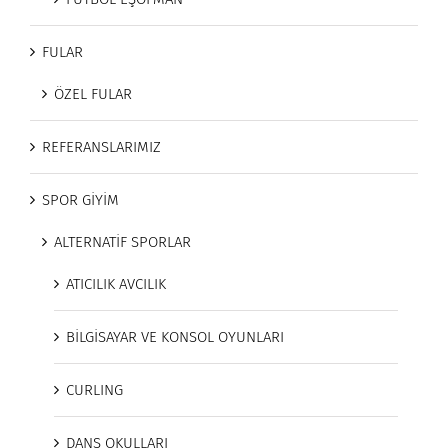
FULAR
ÖZEL FULAR
REFERANSLARIMIZ
SPOR GİYİM
ALTERNATİF SPORLAR
ATICILIK AVCILIK
BİLGİSAYAR VE KONSOL OYUNLARI
CURLING
DANS OKULLARI