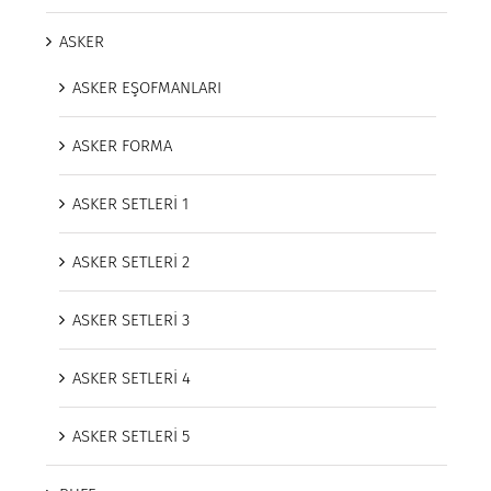
ASKER
ASKER EŞOFMANLARI
ASKER FORMA
ASKER SETLERİ 1
ASKER SETLERİ 2
ASKER SETLERİ 3
ASKER SETLERİ 4
ASKER SETLERİ 5