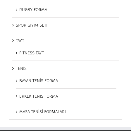
RUGBY FORMA
SPOR GİYİM SETİ
TAYT
FITNESS TAYT
TENİS
BAYAN TENİS FORMA
ERKEK TENİS FORMA
MASA TENİSİ FORMALARI