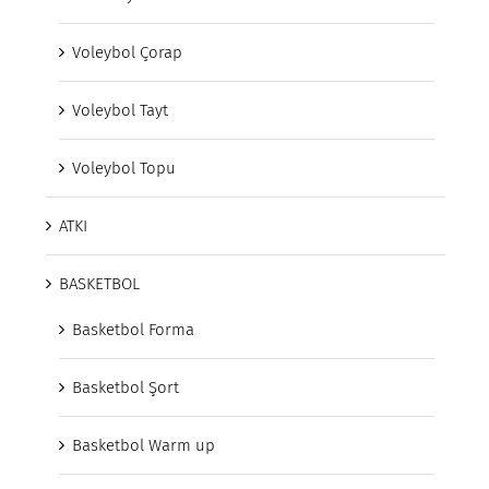
Voleybol Çorap
Voleybol Tayt
Voleybol Topu
ATKI
BASKETBOL
Basketbol Forma
Basketbol Şort
Basketbol Warm up