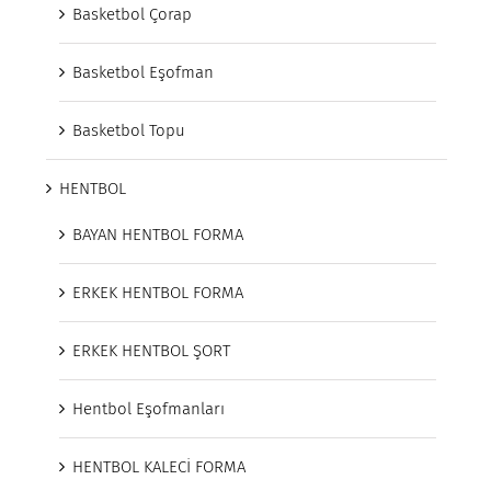
Basketbol Çorap
Basketbol Eşofman
Basketbol Topu
HENTBOL
BAYAN HENTBOL FORMA
ERKEK HENTBOL FORMA
ERKEK HENTBOL ŞORT
Hentbol Eşofmanları
HENTBOL KALECİ FORMA