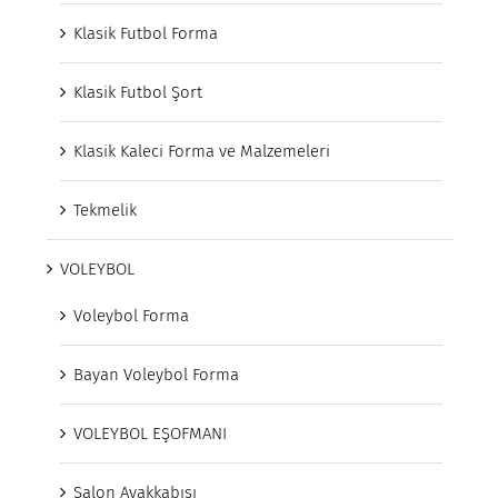
Klasik Futbol Forma
Klasik Futbol Şort
Klasik Kaleci Forma ve Malzemeleri
Tekmelik
VOLEYBOL
Voleybol Forma
Bayan Voleybol Forma
VOLEYBOL EŞOFMANI
Salon Ayakkabısı