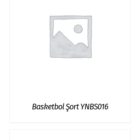
Basketbol Şort YNBS016