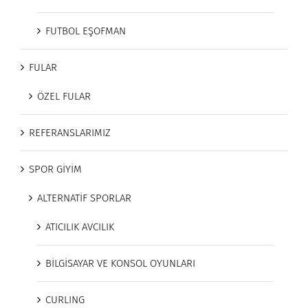
FUTBOL EŞOFMAN
FULAR
ÖZEL FULAR
REFERANSLARIMIZ
SPOR GİYİM
ALTERNATİF SPORLAR
ATICILIK AVCILIK
BİLGİSAYAR VE KONSOL OYUNLARI
CURLING