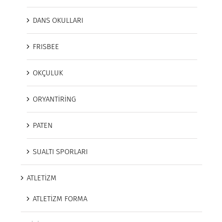
DANS OKULLARI
FRISBEE
OKÇULUK
ORYANTİRİNG
PATEN
SUALTI SPORLARI
ATLETİZM
ATLETİZM FORMA