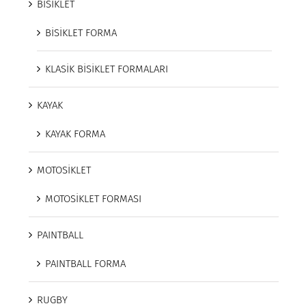
BİSİKLET
BİSİKLET FORMA
KLASİK BİSİKLET FORMALARI
KAYAK
KAYAK FORMA
MOTOSİKLET
MOTOSİKLET FORMASI
PAINTBALL
PAINTBALL FORMA
RUGBY