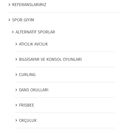
REFERANSLARIMIZ
SPOR GİYİM
ALTERNATİF SPORLAR
ATICILIK AVCILIK
BİLGİSAYAR VE KONSOL OYUNLARI
CURLING
DANS OKULLARI
FRISBEE
OKÇULUK