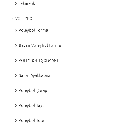
Tekmelik
VOLEYBOL
Voleybol Forma
Bayan Voleybol Forma
VOLEYBOL EŞOFMANI
Salon Ayakkabısı
Voleybol Çorap
Voleybol Tayt
Voleybol Topu