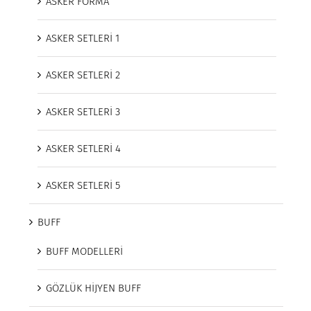
ASKER FORMA
ASKER SETLERİ 1
ASKER SETLERİ 2
ASKER SETLERİ 3
ASKER SETLERİ 4
ASKER SETLERİ 5
BUFF
BUFF MODELLERİ
GÖZLÜK HİJYEN BUFF