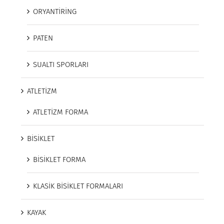
ORYANTİRİNG
PATEN
SUALTI SPORLARI
ATLETİZM
ATLETİZM FORMA
BİSİKLET
BİSİKLET FORMA
KLASİK BİSİKLET FORMALARI
KAYAK