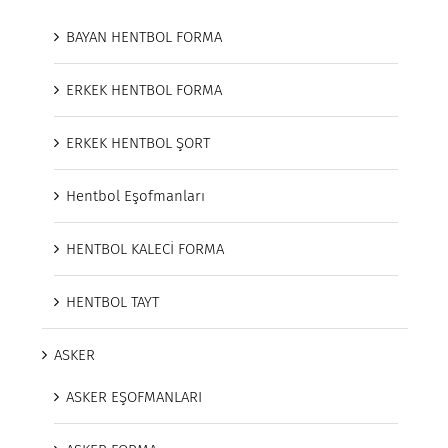
BAYAN HENTBOL FORMA
ERKEK HENTBOL FORMA
ERKEK HENTBOL ŞORT
Hentbol Eşofmanları
HENTBOL KALECİ FORMA
HENTBOL TAYT
ASKER
ASKER EŞOFMANLARI