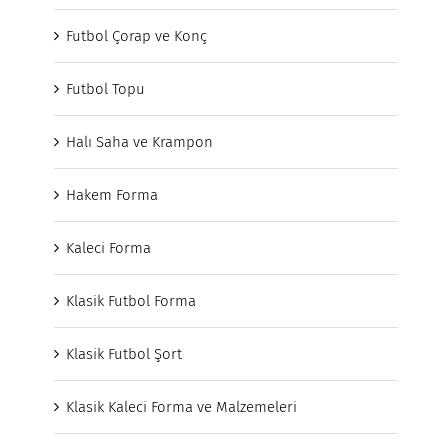
Futbol Çorap ve Konç
Futbol Topu
Halı Saha ve Krampon
Hakem Forma
Kaleci Forma
Klasik Futbol Forma
Klasik Futbol Şort
Klasik Kaleci Forma ve Malzemeleri