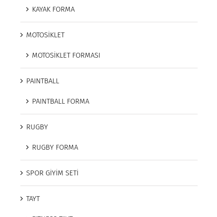
KAYAK FORMA
MOTOSİKLET
MOTOSİKLET FORMASI
PAINTBALL
PAINTBALL FORMA
RUGBY
RUGBY FORMA
SPOR GİYİM SETİ
TAYT