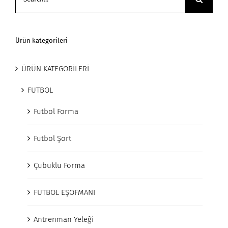
for:
Ürün kategorileri
ÜRÜN KATEGORİLERİ
FUTBOL
Futbol Forma
Futbol Şort
Çubuklu Forma
FUTBOL EŞOFMANI
Antrenman Yeleği