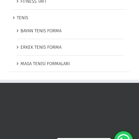
FITNESS TAYT
TENİS
BAYAN TENİS FORMA
ERKEK TENİS FORMA
MASA TENİSİ FORMALARI