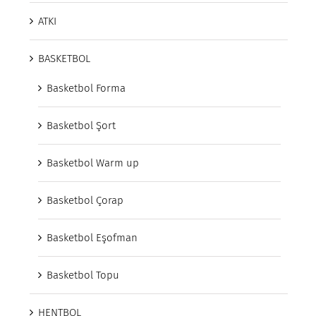
ATKI
BASKETBOL
Basketbol Forma
Basketbol Şort
Basketbol Warm up
Basketbol Çorap
Basketbol Eşofman
Basketbol Topu
HENTBOL