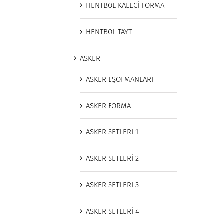
HENTBOL KALECİ FORMA
HENTBOL TAYT
ASKER
ASKER EŞOFMANLARI
ASKER FORMA
ASKER SETLERİ 1
ASKER SETLERİ 2
ASKER SETLERİ 3
ASKER SETLERİ 4