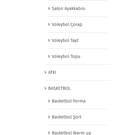
Salon Ayakkabısı
Voleybol Çorap
Voleybol Tayt
Voleybol Topu
ATKI
BASKETBOL
Basketbol Forma
Basketbol Şort
Basketbol Warm up