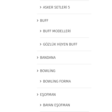
ASKER SETLERİ 5
BUFF
BUFF MODELLERİ
GÖZLÜK HİJYEN BUFF
BANDANA
BOWLİNG
BOWLİNG FORMA
EŞOFMAN
BAYAN EŞOFMAN