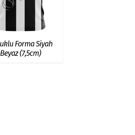
uklu Forma Siyah
Beyaz (7,5cm)