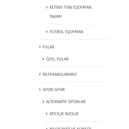
KET001 1706 EŞOFMAN
TAKIMI
FUTBOL EŞOFMAN
FULAR
ÖZEL FULAR
REFERANSLARIMIZ
SPOR GİYİM
ALTERNATİF SPORLAR
ATICILIK AVCILIK