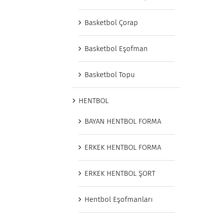
Basketbol Çorap
Basketbol Eşofman
Basketbol Topu
HENTBOL
BAYAN HENTBOL FORMA
ERKEK HENTBOL FORMA
ERKEK HENTBOL ŞORT
Hentbol Eşofmanları