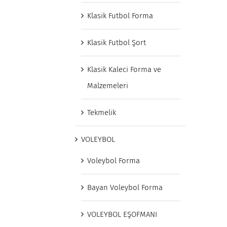
Klasik Futbol Forma
Klasik Futbol Şort
Klasik Kaleci Forma ve
Malzemeleri
Tekmelik
VOLEYBOL
Voleybol Forma
Bayan Voleybol Forma
VOLEYBOL EŞOFMANI