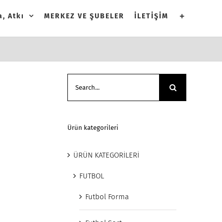
, Atkı
MERKEZ VE ŞUBELER
İLETİŞİM
Search
for:
Ürün kategorileri
ÜRÜN KATEGORİLERİ
FUTBOL
Futbol Forma