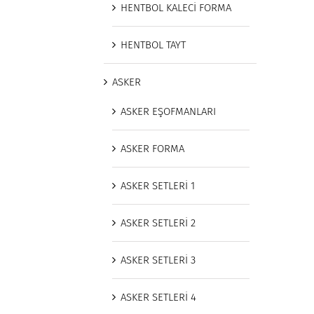
HENTBOL KALECİ FORMA
HENTBOL TAYT
ASKER
ASKER EŞOFMANLARI
ASKER FORMA
ASKER SETLERİ 1
ASKER SETLERİ 2
ASKER SETLERİ 3
ASKER SETLERİ 4