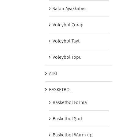
Salon Ayakkabısı
Voleybol Çorap
Voleybol Tayt
Voleybol Topu
ATKI
BASKETBOL
Basketbol Forma
Basketbol Şort
Basketbol Warm up