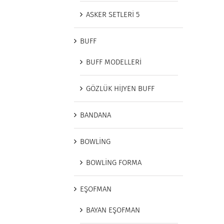
ASKER SETLERİ 5
BUFF
BUFF MODELLERİ
GÖZLÜK HİJYEN BUFF
BANDANA
BOWLİNG
BOWLİNG FORMA
EŞOFMAN
BAYAN EŞOFMAN