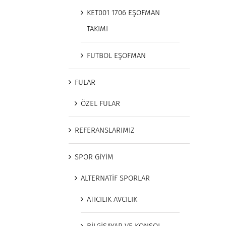
KET001 1706 EŞOFMAN
TAKIMI
FUTBOL EŞOFMAN
FULAR
ÖZEL FULAR
REFERANSLARIMIZ
SPOR GİYİM
ALTERNATİF SPORLAR
ATICILIK AVCILIK