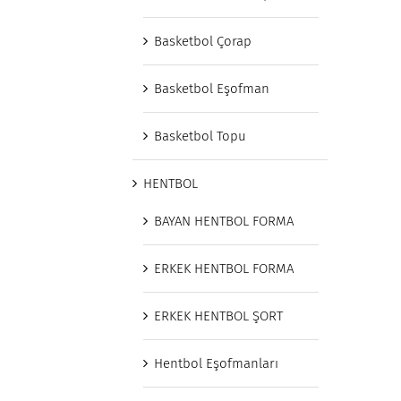
Basketbol Çorap
Basketbol Eşofman
Basketbol Topu
HENTBOL
BAYAN HENTBOL FORMA
ERKEK HENTBOL FORMA
ERKEK HENTBOL ŞORT
Hentbol Eşofmanları