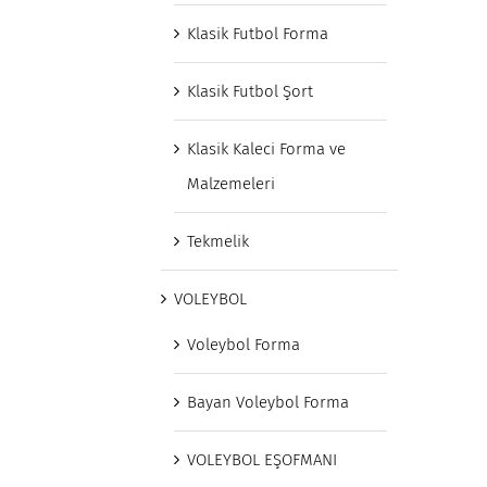
Klasik Futbol Forma
Klasik Futbol Şort
Klasik Kaleci Forma ve
Malzemeleri
Tekmelik
VOLEYBOL
Voleybol Forma
Bayan Voleybol Forma
VOLEYBOL EŞOFMANI