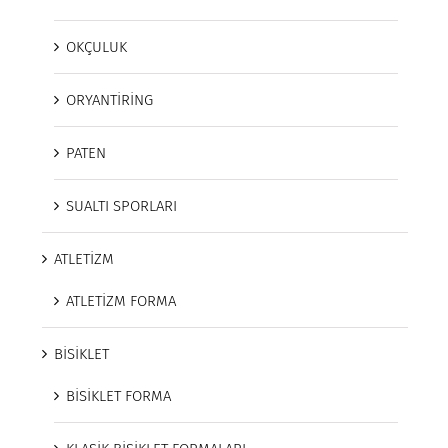
OKÇULUK
ORYANTİRİNG
PATEN
SUALTI SPORLARI
ATLETİZM
ATLETİZM FORMA
BİSİKLET
BİSİKLET FORMA