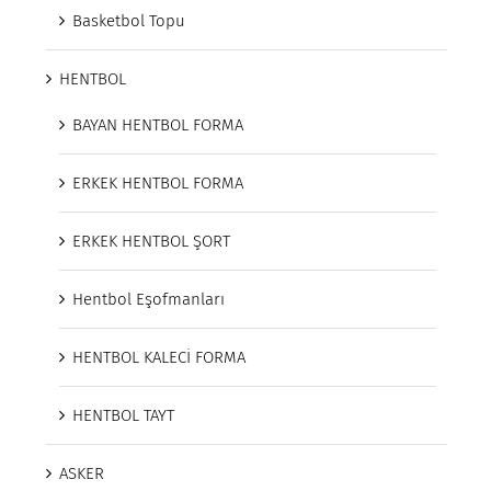
Basketbol Topu
HENTBOL
BAYAN HENTBOL FORMA
ERKEK HENTBOL FORMA
ERKEK HENTBOL ŞORT
Hentbol Eşofmanları
HENTBOL KALECİ FORMA
HENTBOL TAYT
ASKER