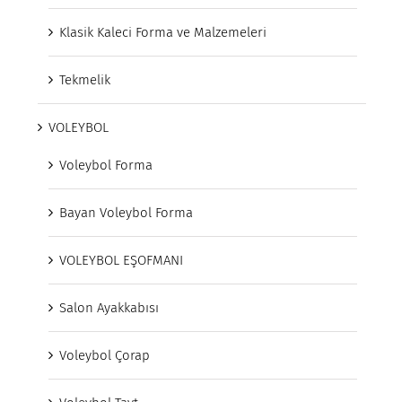
Klasik Kaleci Forma ve Malzemeleri
Tekmelik
VOLEYBOL
Voleybol Forma
Bayan Voleybol Forma
VOLEYBOL EŞOFMANI
Salon Ayakkabısı
Voleybol Çorap