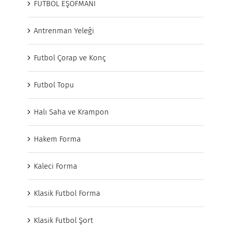
FUTBOL EŞOFMANI
Antrenman Yeleği
Futbol Çorap ve Konç
Futbol Topu
Halı Saha ve Krampon
Hakem Forma
Kaleci Forma
Klasik Futbol Forma
Klasik Futbol Şort