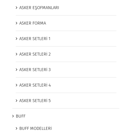
ASKER EŞOFMANLARI
ASKER FORMA
ASKER SETLERİ 1
ASKER SETLERİ 2
ASKER SETLERİ 3
ASKER SETLERİ 4
ASKER SETLERİ 5
BUFF
BUFF MODELLERİ