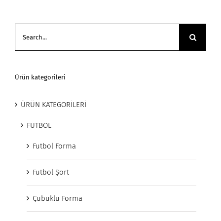
Search
for:
Ürün kategorileri
ÜRÜN KATEGORİLERİ
FUTBOL
Futbol Forma
Futbol Şort
Çubuklu Forma