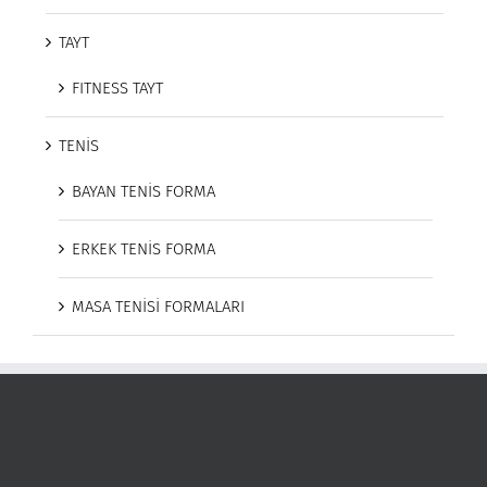
TAYT
FITNESS TAYT
TENİS
BAYAN TENİS FORMA
ERKEK TENİS FORMA
MASA TENİSİ FORMALARI