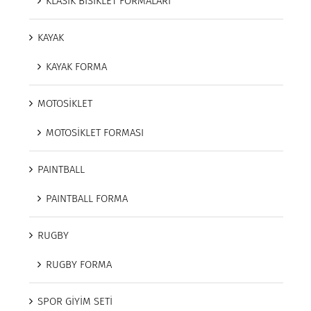
KLASİK BİSİKLET FORMALARI
KAYAK
KAYAK FORMA
MOTOSİKLET
MOTOSİKLET FORMASI
PAINTBALL
PAINTBALL FORMA
RUGBY
RUGBY FORMA
SPOR GİYİM SETİ