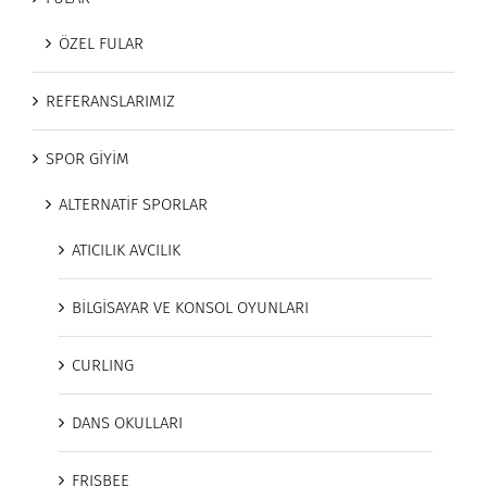
ÖZEL FULAR
REFERANSLARIMIZ
SPOR GİYİM
ALTERNATİF SPORLAR
ATICILIK AVCILIK
BİLGİSAYAR VE KONSOL OYUNLARI
CURLING
DANS OKULLARI
FRISBEE