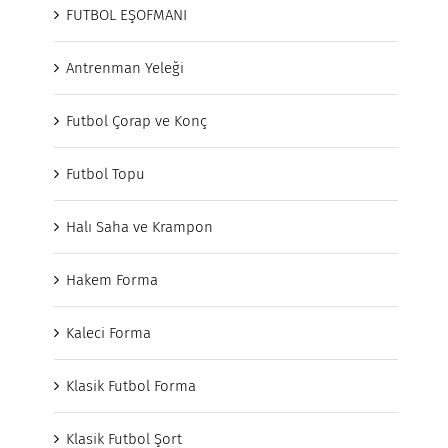
FUTBOL EŞOFMANI
Antrenman Yeleği
Futbol Çorap ve Konç
Futbol Topu
Halı Saha ve Krampon
Hakem Forma
Kaleci Forma
Klasik Futbol Forma
Klasik Futbol Şort