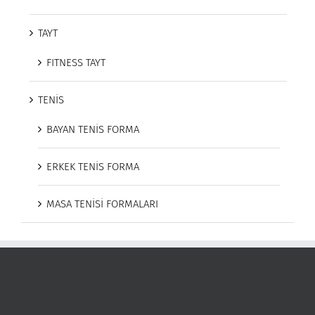
TAYT
FITNESS TAYT
TENİS
BAYAN TENİS FORMA
ERKEK TENİS FORMA
MASA TENİSİ FORMALARI