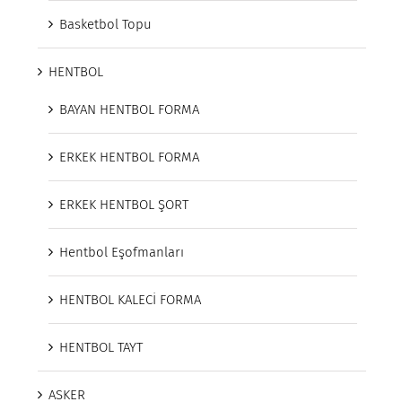
Basketbol Topu
HENTBOL
BAYAN HENTBOL FORMA
ERKEK HENTBOL FORMA
ERKEK HENTBOL ŞORT
Hentbol Eşofmanları
HENTBOL KALECİ FORMA
HENTBOL TAYT
ASKER