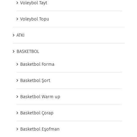
Voleybol Tayt
Voleybol Topu
ATKI
BASKETBOL
Basketbol Forma
Basketbol Şort
Basketbol Warm up
Basketbol Çorap
Basketbol Eşofman