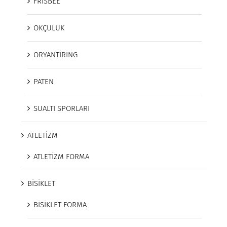
FRISBEE
OKÇULUK
ORYANTİRİNG
PATEN
SUALTI SPORLARI
ATLETİZM
ATLETİZM FORMA
BİSİKLET
BİSİKLET FORMA