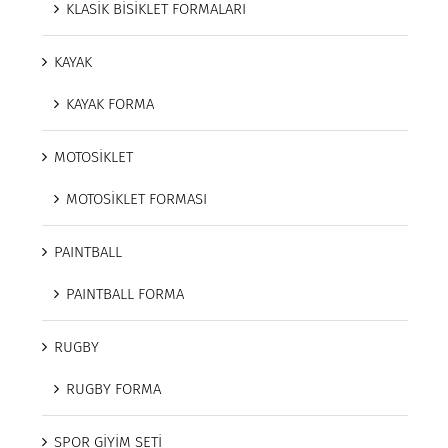
KLASİK BİSİKLET FORMALARI
KAYAK
KAYAK FORMA
MOTOSİKLET
MOTOSİKLET FORMASI
PAINTBALL
PAINTBALL FORMA
RUGBY
RUGBY FORMA
SPOR GİYİM SETİ