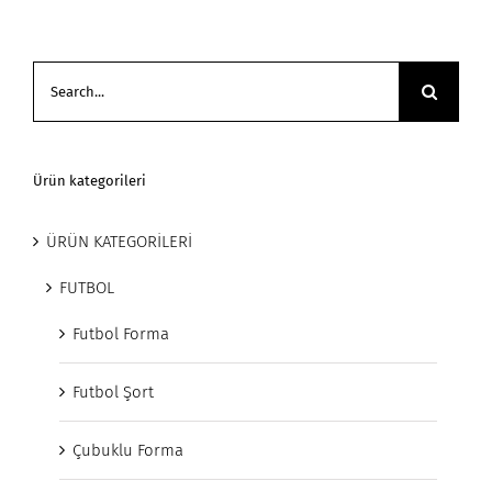
Search
for:
Ürün kategorileri
ÜRÜN KATEGORİLERİ
FUTBOL
Futbol Forma
Futbol Şort
Çubuklu Forma