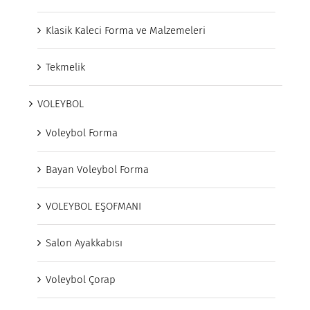
Klasik Kaleci Forma ve Malzemeleri
Tekmelik
VOLEYBOL
Voleybol Forma
Bayan Voleybol Forma
VOLEYBOL EŞOFMANI
Salon Ayakkabısı
Voleybol Çorap