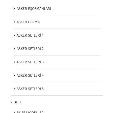
ASKER EŞOFMANLARI
ASKER FORMA
ASKER SETLERİ 1
ASKER SETLERİ 2
ASKER SETLERİ 3
ASKER SETLERİ 4
ASKER SETLERİ 5
BUFF
BUFF MODELLERİ