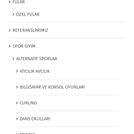
FULAR
ÖZEL FULAR
REFERANSLARIMIZ
SPOR GİYİM
ALTERNATİF SPORLAR
ATICILIK AVCILIK
BİLGİSAYAR VE KONSOL OYUNLARI
CURLING
DANS OKULLARI