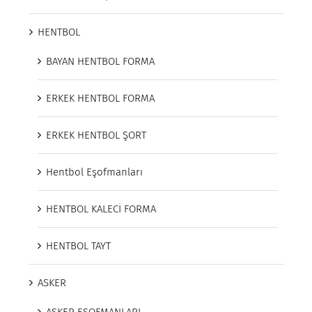
HENTBOL
BAYAN HENTBOL FORMA
ERKEK HENTBOL FORMA
ERKEK HENTBOL ŞORT
Hentbol Eşofmanları
HENTBOL KALECİ FORMA
HENTBOL TAYT
ASKER