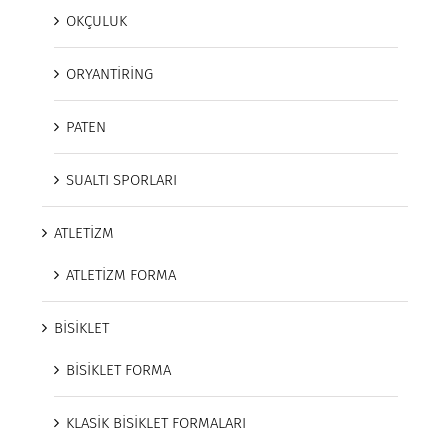
OKÇULUK
ORYANTİRİNG
PATEN
SUALTI SPORLARI
ATLETİZM
ATLETİZM FORMA
BİSİKLET
BİSİKLET FORMA
KLASİK BİSİKLET FORMALARI