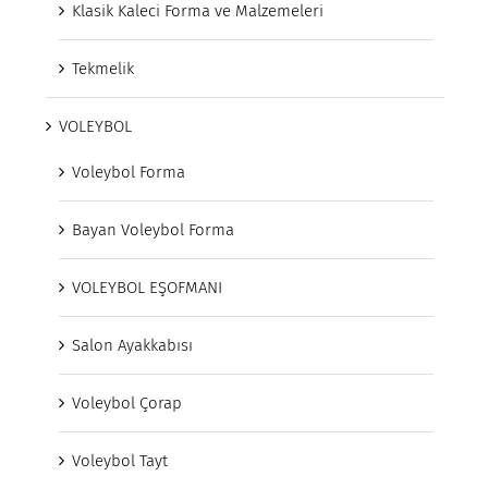
Klasik Kaleci Forma ve Malzemeleri
Tekmelik
VOLEYBOL
Voleybol Forma
Bayan Voleybol Forma
VOLEYBOL EŞOFMANI
Salon Ayakkabısı
Voleybol Çorap
Voleybol Tayt