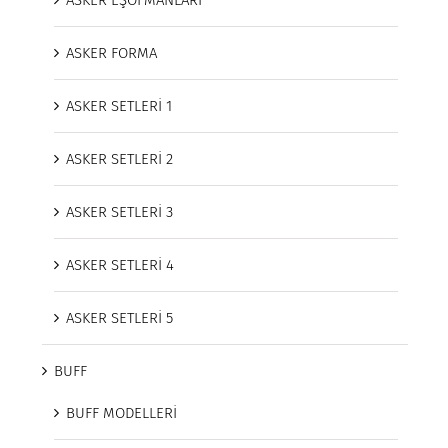
ASKER EŞOFMANLARI
ASKER FORMA
ASKER SETLERİ 1
ASKER SETLERİ 2
ASKER SETLERİ 3
ASKER SETLERİ 4
ASKER SETLERİ 5
BUFF
BUFF MODELLERİ