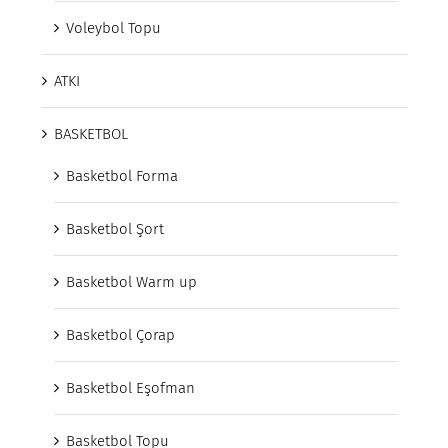
Voleybol Topu
ATKI
BASKETBOL
Basketbol Forma
Basketbol Şort
Basketbol Warm up
Basketbol Çorap
Basketbol Eşofman
Basketbol Topu