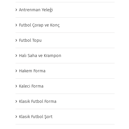
Antrenman Yeleği
Futbol Çorap ve Konç
Futbol Topu
Halı Saha ve Krampon
Hakem Forma
Kaleci Forma
Klasik Futbol Forma
Klasik Futbol Şort