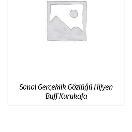
Sanal Gerçeklik Gözlüğü Hijyen
Buff Kurukafa