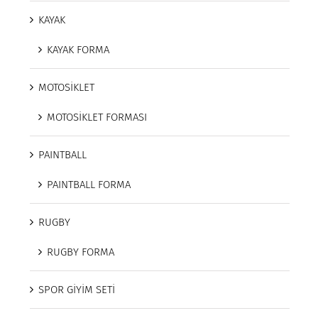
KAYAK
KAYAK FORMA
MOTOSİKLET
MOTOSİKLET FORMASI
PAINTBALL
PAINTBALL FORMA
RUGBY
RUGBY FORMA
SPOR GİYİM SETİ