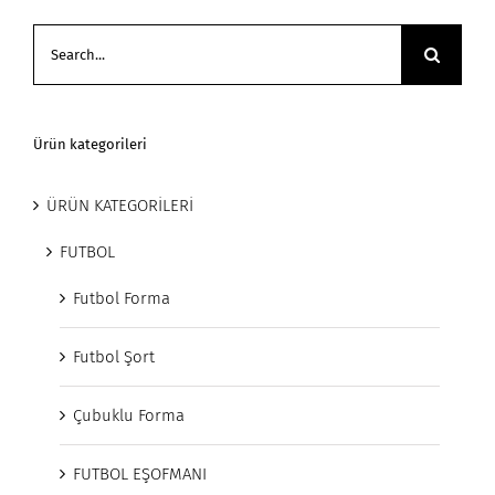
Search
for:
Ürün kategorileri
ÜRÜN KATEGORİLERİ
FUTBOL
Futbol Forma
Futbol Şort
Çubuklu Forma
FUTBOL EŞOFMANI