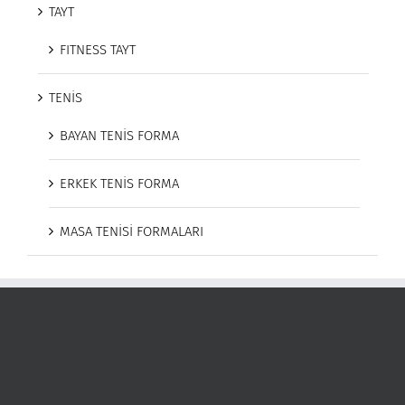
TAYT
FITNESS TAYT
TENİS
BAYAN TENİS FORMA
ERKEK TENİS FORMA
MASA TENİSİ FORMALARI