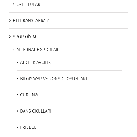
ÖZEL FULAR
REFERANSLARIMIZ
SPOR GİYİM
ALTERNATİF SPORLAR
ATICILIK AVCILIK
BİLGİSAYAR VE KONSOL OYUNLARI
CURLING
DANS OKULLARI
FRISBEE