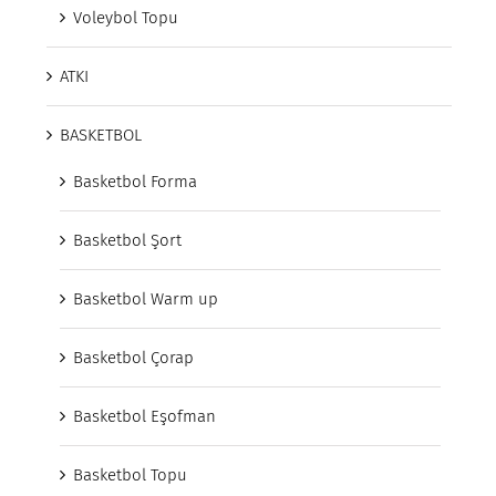
Voleybol Topu
ATKI
BASKETBOL
Basketbol Forma
Basketbol Şort
Basketbol Warm up
Basketbol Çorap
Basketbol Eşofman
Basketbol Topu