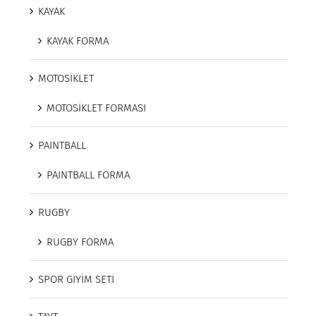
KAYAK
KAYAK FORMA
MOTOSİKLET
MOTOSİKLET FORMASI
PAINTBALL
PAINTBALL FORMA
RUGBY
RUGBY FORMA
SPOR GİYİM SETİ