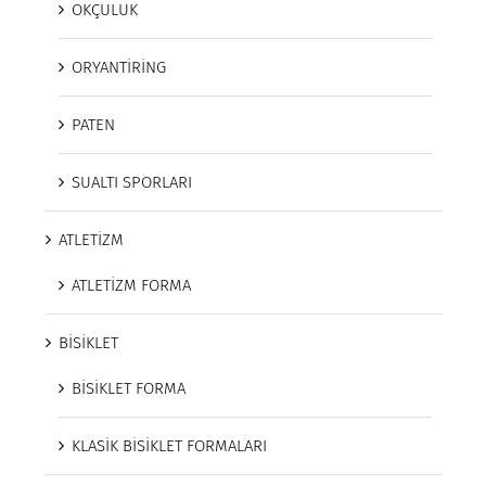
OKÇULUK
ORYANTİRİNG
PATEN
SUALTI SPORLARI
ATLETİZM
ATLETİZM FORMA
BİSİKLET
BİSİKLET FORMA
KLASİK BİSİKLET FORMALARI