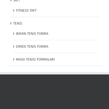
TAYT
FITNESS TAYT
TENİS
BAYAN TENİS FORMA
ERKEK TENİS FORMA
MASA TENİSİ FORMALARI