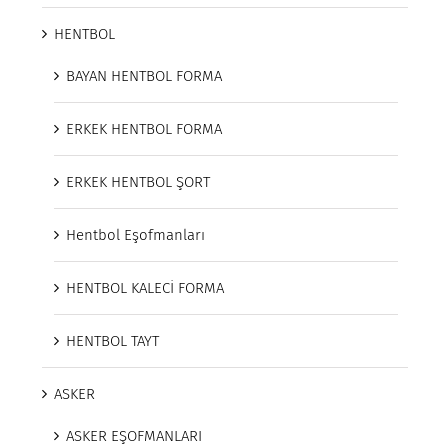
HENTBOL
BAYAN HENTBOL FORMA
ERKEK HENTBOL FORMA
ERKEK HENTBOL ŞORT
Hentbol Eşofmanları
HENTBOL KALECİ FORMA
HENTBOL TAYT
ASKER
ASKER EŞOFMANLARI