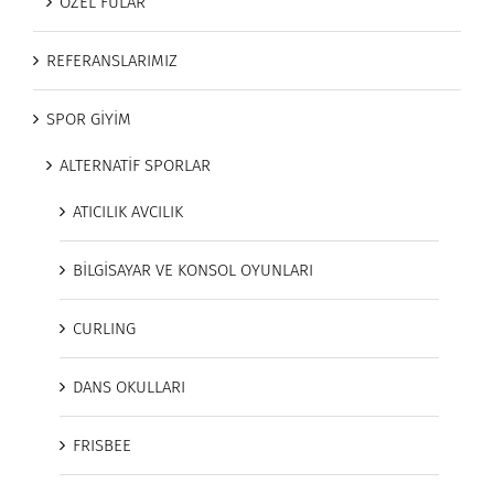
ÖZEL FULAR
REFERANSLARIMIZ
SPOR GİYİM
ALTERNATİF SPORLAR
ATICILIK AVCILIK
BİLGİSAYAR VE KONSOL OYUNLARI
CURLING
DANS OKULLARI
FRISBEE