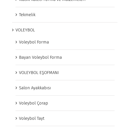
Tekmelik
VOLEYBOL
Voleybol Forma
Bayan Voleybol Forma
VOLEYBOL EŞOFMANI
Salon Ayakkabısı
Voleybol Çorap
Voleybol Tayt