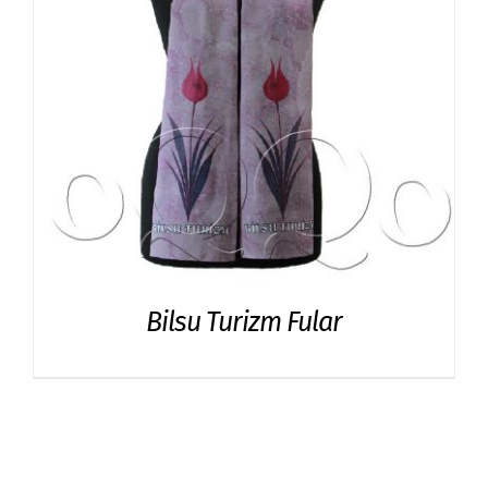
Bilsu Turizm Fular