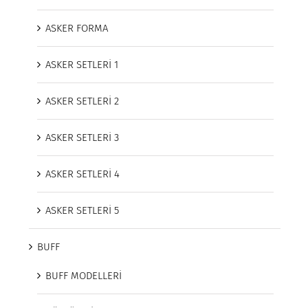
ASKER FORMA
ASKER SETLERİ 1
ASKER SETLERİ 2
ASKER SETLERİ 3
ASKER SETLERİ 4
ASKER SETLERİ 5
BUFF
BUFF MODELLERİ