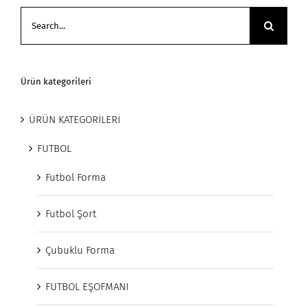
Search
for:
Ürün kategorileri
ÜRÜN KATEGORİLERİ
FUTBOL
Futbol Forma
Futbol Şort
Çubuklu Forma
FUTBOL EŞOFMANI