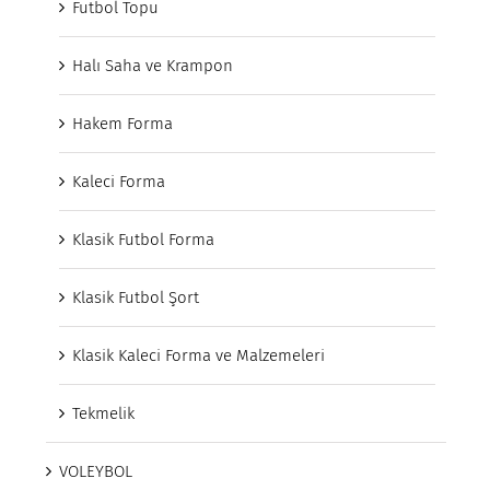
Futbol Topu
Halı Saha ve Krampon
Hakem Forma
Kaleci Forma
Klasik Futbol Forma
Klasik Futbol Şort
Klasik Kaleci Forma ve Malzemeleri
Tekmelik
VOLEYBOL