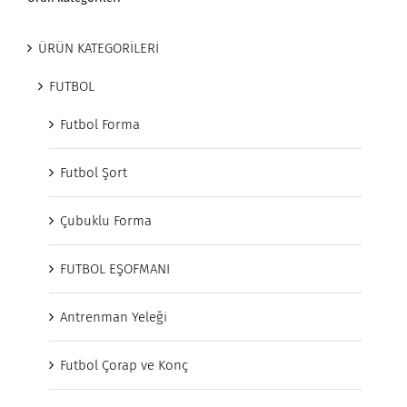
ÜRÜN KATEGORİLERİ
FUTBOL
Futbol Forma
Futbol Şort
Çubuklu Forma
FUTBOL EŞOFMANI
Antrenman Yeleği
Futbol Çorap ve Konç