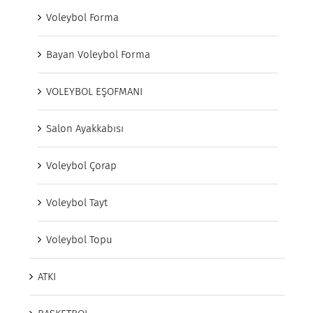
Voleybol Forma
Bayan Voleybol Forma
VOLEYBOL EŞOFMANI
Salon Ayakkabısı
Voleybol Çorap
Voleybol Tayt
Voleybol Topu
ATKI