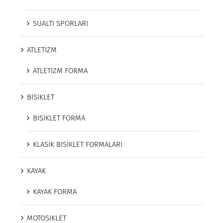
SUALTI SPORLARI
ATLETİZM
ATLETİZM FORMA
BİSİKLET
BİSİKLET FORMA
KLASİK BİSİKLET FORMALARI
KAYAK
KAYAK FORMA
MOTOSİKLET