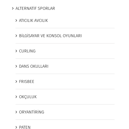
ALTERNATİF SPORLAR
ATICILIK AVCILIK
BİLGİSAYAR VE KONSOL OYUNLARI
CURLING
DANS OKULLARI
FRISBEE
OKÇULUK
ORYANTİRİNG
PATEN