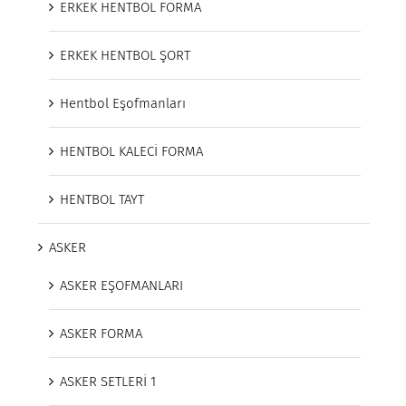
ERKEK HENTBOL FORMA
ERKEK HENTBOL ŞORT
Hentbol Eşofmanları
HENTBOL KALECİ FORMA
HENTBOL TAYT
ASKER
ASKER EŞOFMANLARI
ASKER FORMA
ASKER SETLERİ 1