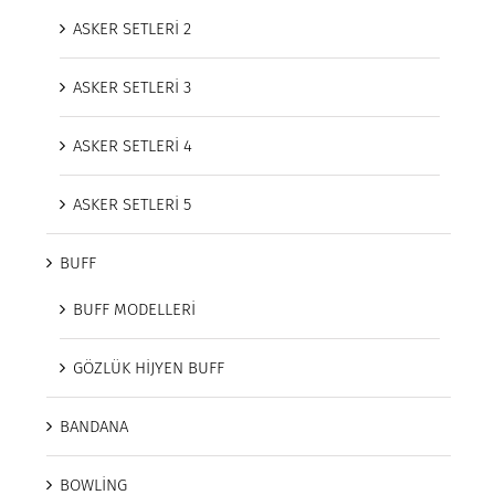
ASKER SETLERİ 2
ASKER SETLERİ 3
ASKER SETLERİ 4
ASKER SETLERİ 5
BUFF
BUFF MODELLERİ
GÖZLÜK HİJYEN BUFF
BANDANA
BOWLİNG