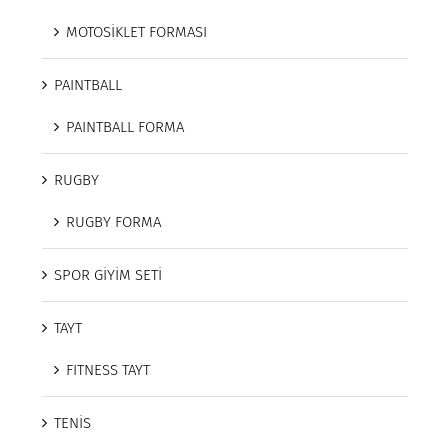
MOTOSİKLET FORMASI
PAINTBALL
PAINTBALL FORMA
RUGBY
RUGBY FORMA
SPOR GİYİM SETİ
TAYT
FITNESS TAYT
TENİS