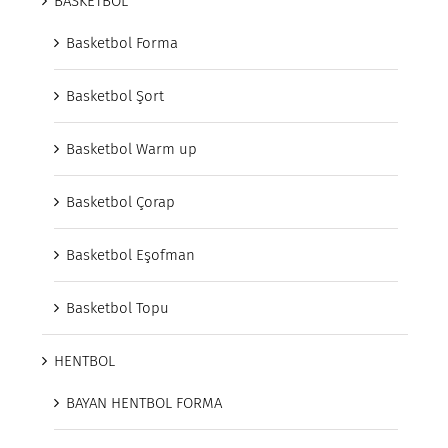
BASKETBOL
Basketbol Forma
Basketbol Şort
Basketbol Warm up
Basketbol Çorap
Basketbol Eşofman
Basketbol Topu
HENTBOL
BAYAN HENTBOL FORMA