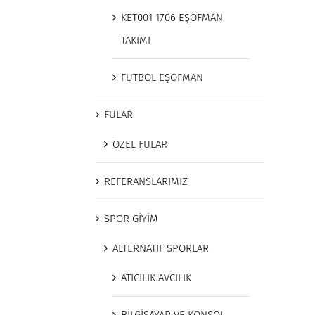
KET001 1706 EŞOFMAN
TAKIMI
FUTBOL EŞOFMAN
FULAR
ÖZEL FULAR
REFERANSLARIMIZ
SPOR GİYİM
ALTERNATİF SPORLAR
ATICILIK AVCILIK