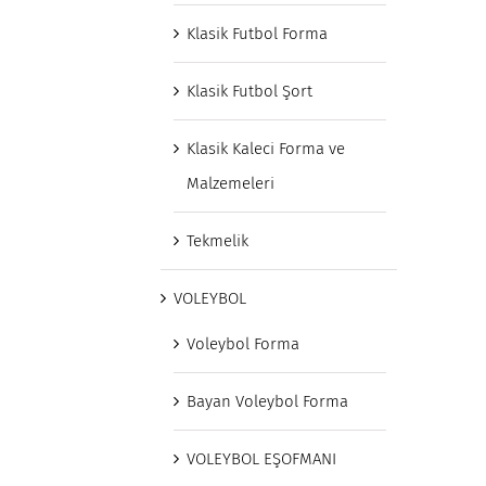
Klasik Futbol Forma
Klasik Futbol Şort
Klasik Kaleci Forma ve
Malzemeleri
Tekmelik
VOLEYBOL
Voleybol Forma
Bayan Voleybol Forma
VOLEYBOL EŞOFMANI