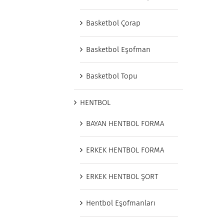
Basketbol Çorap
Basketbol Eşofman
Basketbol Topu
HENTBOL
BAYAN HENTBOL FORMA
ERKEK HENTBOL FORMA
ERKEK HENTBOL ŞORT
Hentbol Eşofmanları