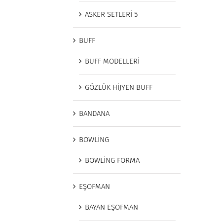
ASKER SETLERİ 5
BUFF
BUFF MODELLERİ
GÖZLÜK HİJYEN BUFF
BANDANA
BOWLİNG
BOWLİNG FORMA
EŞOFMAN
BAYAN EŞOFMAN