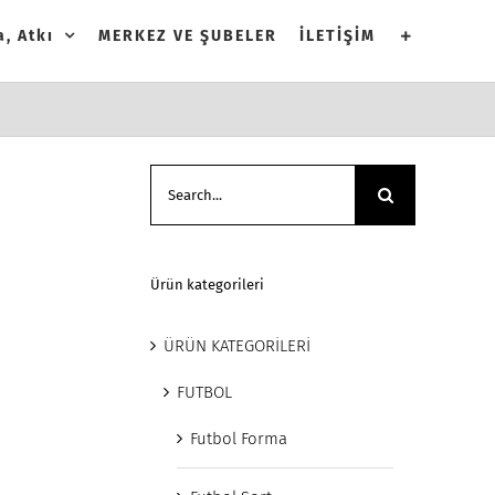
, Atkı
MERKEZ VE ŞUBELER
İLETİŞİM
Search
for:
Ürün kategorileri
ÜRÜN KATEGORİLERİ
FUTBOL
Futbol Forma