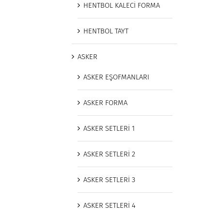
HENTBOL KALECİ FORMA
HENTBOL TAYT
ASKER
ASKER EŞOFMANLARI
ASKER FORMA
ASKER SETLERİ 1
ASKER SETLERİ 2
ASKER SETLERİ 3
ASKER SETLERİ 4