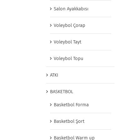
Salon Ayakkabısı
Voleybol Çorap
Voleybol Tayt
Voleybol Topu
ATKI
BASKETBOL
Basketbol Forma
Basketbol Şort
Basketbol Warm up