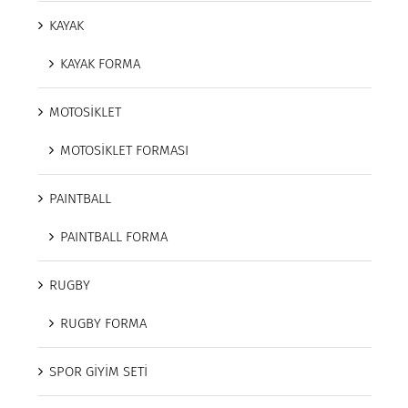
KAYAK
KAYAK FORMA
MOTOSİKLET
MOTOSİKLET FORMASI
PAINTBALL
PAINTBALL FORMA
RUGBY
RUGBY FORMA
SPOR GİYİM SETİ