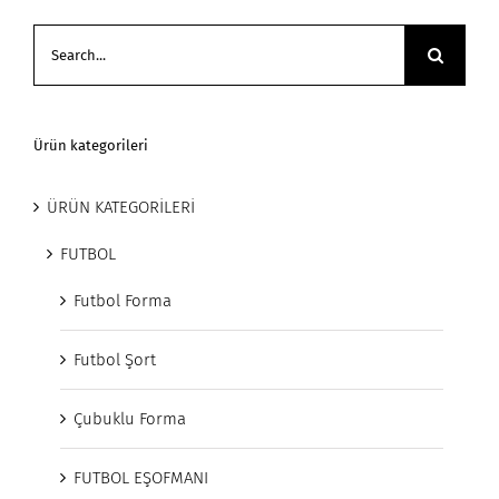
Search
for:
Ürün kategorileri
ÜRÜN KATEGORİLERİ
FUTBOL
Futbol Forma
Futbol Şort
Çubuklu Forma
FUTBOL EŞOFMANI