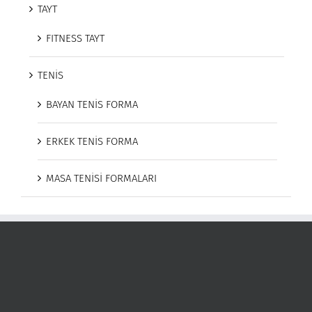
TAYT
FITNESS TAYT
TENİS
BAYAN TENİS FORMA
ERKEK TENİS FORMA
MASA TENİSİ FORMALARI