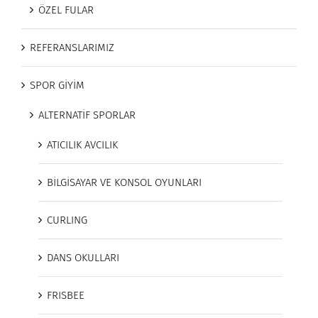
ÖZEL FULAR
REFERANSLARIMIZ
SPOR GİYİM
ALTERNATİF SPORLAR
ATICILIK AVCILIK
BİLGİSAYAR VE KONSOL OYUNLARI
CURLING
DANS OKULLARI
FRISBEE