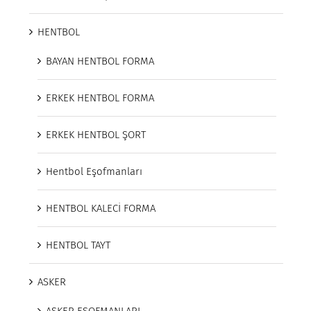
HENTBOL
BAYAN HENTBOL FORMA
ERKEK HENTBOL FORMA
ERKEK HENTBOL ŞORT
Hentbol Eşofmanları
HENTBOL KALECİ FORMA
HENTBOL TAYT
ASKER