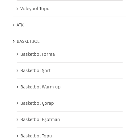
Voleybol Topu
ATKI
BASKETBOL
Basketbol Forma
Basketbol Şort
Basketbol Warm up
Basketbol Çorap
Basketbol Eşofman
Basketbol Topu