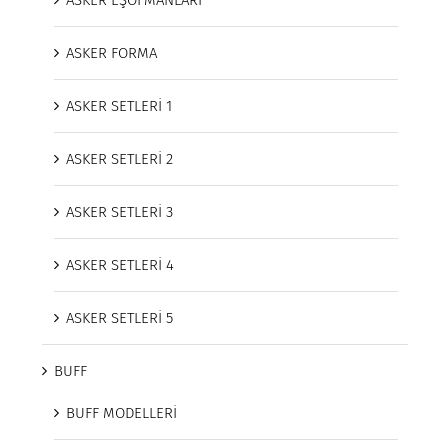
ASKER EŞOFMANLARI
ASKER FORMA
ASKER SETLERİ 1
ASKER SETLERİ 2
ASKER SETLERİ 3
ASKER SETLERİ 4
ASKER SETLERİ 5
BUFF
BUFF MODELLERİ