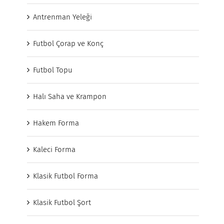
Antrenman Yeleği
Futbol Çorap ve Konç
Futbol Topu
Halı Saha ve Krampon
Hakem Forma
Kaleci Forma
Klasik Futbol Forma
Klasik Futbol Şort