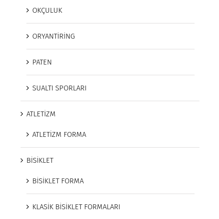
OKÇULUK
ORYANTİRİNG
PATEN
SUALTI SPORLARI
ATLETİZM
ATLETİZM FORMA
BİSİKLET
BİSİKLET FORMA
KLASİK BİSİKLET FORMALARI