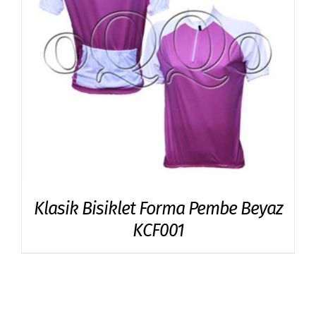
Klasik Bisiklet Forma Pembe Beyaz
KCF001