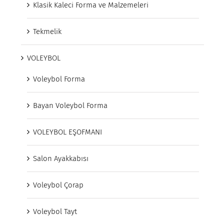
Klasik Kaleci Forma ve Malzemeleri
Tekmelik
VOLEYBOL
Voleybol Forma
Bayan Voleybol Forma
VOLEYBOL EŞOFMANI
Salon Ayakkabısı
Voleybol Çorap
Voleybol Tayt