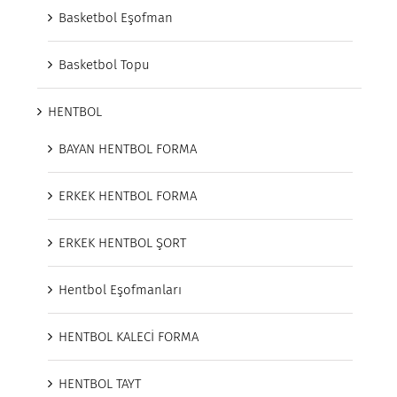
Basketbol Eşofman
Basketbol Topu
HENTBOL
BAYAN HENTBOL FORMA
ERKEK HENTBOL FORMA
ERKEK HENTBOL ŞORT
Hentbol Eşofmanları
HENTBOL KALECİ FORMA
HENTBOL TAYT