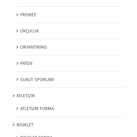
FRISBEE
OKÇULUK
ORYANTİRİNG
PATEN
SUALTI SPORLARI
ATLETİZM
ATLETİZM FORMA
BİSİKLET