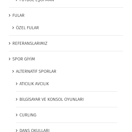
FULAR
ÖZEL FULAR
REFERANSLARIMIZ
SPOR GİYİM
ALTERNATİF SPORLAR
ATICILIK AVCILIK
BİLGİSAYAR VE KONSOL OYUNLARI
CURLING
DANS OKULLARI