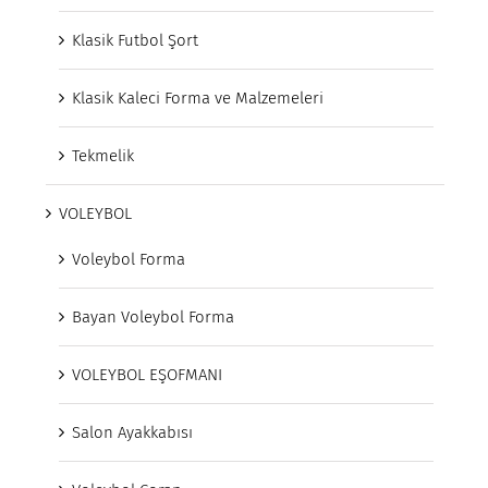
Klasik Futbol Şort
Klasik Kaleci Forma ve Malzemeleri
Tekmelik
VOLEYBOL
Voleybol Forma
Bayan Voleybol Forma
VOLEYBOL EŞOFMANI
Salon Ayakkabısı