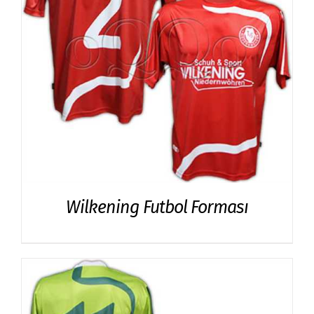
Wilkening Futbol Forması