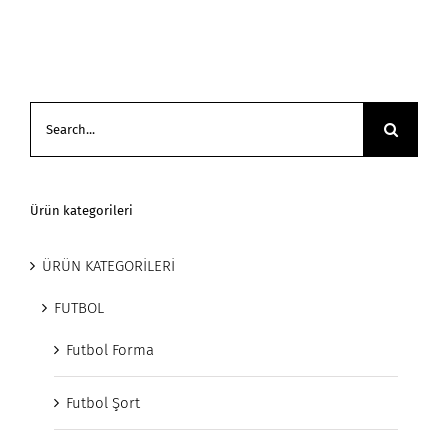
Search
for:
Ürün kategorileri
ÜRÜN KATEGORİLERİ
FUTBOL
Futbol Forma
Futbol Şort