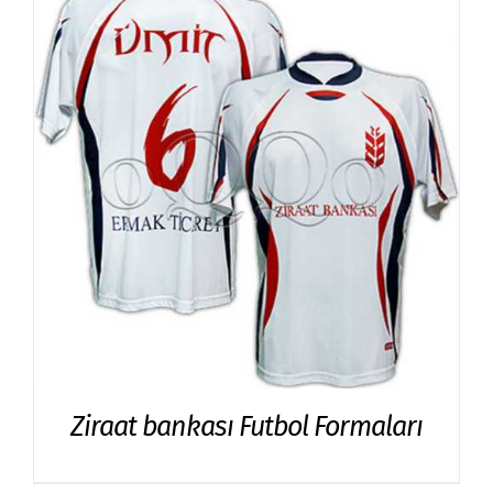
Ziraat bankası Futbol Formaları