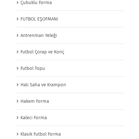
Çubuklu Forma
FUTBOL EŞOFMANI
Antrenman Yeleği
Futbol Çorap ve Konç
Futbol Topu
Halı Saha ve Krampon
Hakem Forma
Kaleci Forma
Klasik Futbol Forma