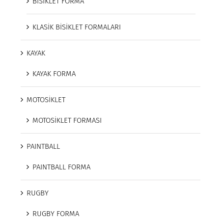
BİSİKLET FORMA
KLASİK BİSİKLET FORMALARI
KAYAK
KAYAK FORMA
MOTOSİKLET
MOTOSİKLET FORMASI
PAINTBALL
PAINTBALL FORMA
RUGBY
RUGBY FORMA