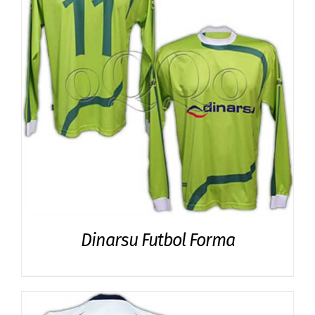
Dinarsu Futbol Forma