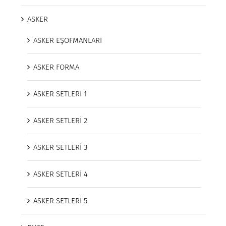
ASKER
ASKER EŞOFMANLARI
ASKER FORMA
ASKER SETLERİ 1
ASKER SETLERİ 2
ASKER SETLERİ 3
ASKER SETLERİ 4
ASKER SETLERİ 5