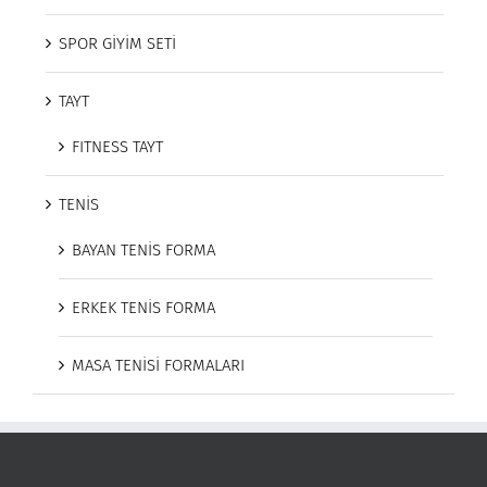
SPOR GİYİM SETİ
TAYT
FITNESS TAYT
TENİS
BAYAN TENİS FORMA
ERKEK TENİS FORMA
MASA TENİSİ FORMALARI