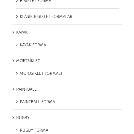
BİSİKLET FORMA
KLASİK BİSİKLET FORMALARI
KAYAK
KAYAK FORMA
MOTOSİKLET
MOTOSİKLET FORMASI
PAINTBALL
PAINTBALL FORMA
RUGBY
RUGBY FORMA