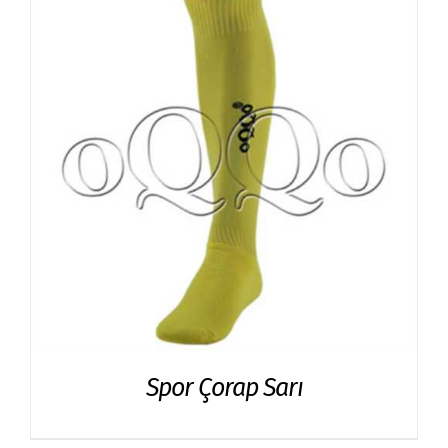
Spor Çorap Sarı