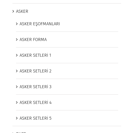
ASKER
ASKER EŞOFMANLARI
ASKER FORMA
ASKER SETLERİ 1
ASKER SETLERİ 2
ASKER SETLERİ 3
ASKER SETLERİ 4
ASKER SETLERİ 5