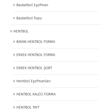
Basketbol Eşofman
Basketbol Topu
HENTBOL
BAYAN HENTBOL FORMA
ERKEK HENTBOL FORMA
ERKEK HENTBOL ŞORT
Hentbol Eşofmanları
HENTBOL KALECİ FORMA
HENTBOL TAYT