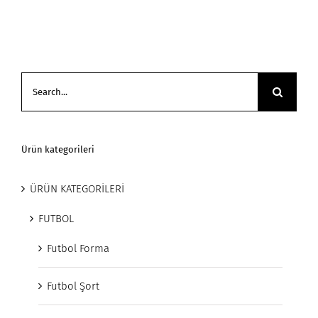
Search
for:
Ürün kategorileri
ÜRÜN KATEGORİLERİ
FUTBOL
Futbol Forma
Futbol Şort