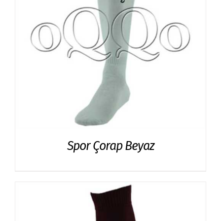
Spor Çorap Beyaz