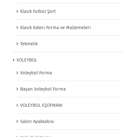
Klasik Futbol Şort
Klasik Kaleci Forma ve Malzemeleri
Tekmelik
VOLEYBOL
Voleybol Forma
Bayan Voleybol Forma
VOLEYBOL EŞOFMANI
Salon Ayakkabısı