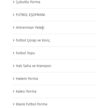
Çubuklu Forma
FUTBOL EŞOFMANI
Antrenman Yeleği
Futbol Çorap ve Konç
Futbol Topu
Halı Saha ve Krampon
Hakem Forma
Kaleci Forma
Klasik Futbol Forma