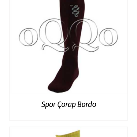
Spor Çorap Bordo