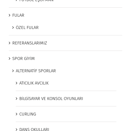
FULAR
ÖZEL FULAR
REFERANSLARIMIZ
SPOR GİYİM
ALTERNATİF SPORLAR
ATICILIK AVCILIK
BİLGİSAYAR VE KONSOL OYUNLARI
CURLING
DANS OKULLARI