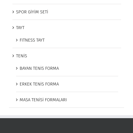
SPOR GİYİM SETİ
TAYT
FITNESS TAYT
TENİS
BAYAN TENİS FORMA
ERKEK TENİS FORMA
MASA TENİSİ FORMALARI