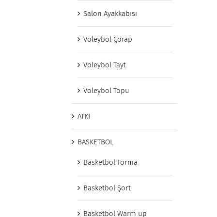
Salon Ayakkabısı
Voleybol Çorap
Voleybol Tayt
Voleybol Topu
ATKI
BASKETBOL
Basketbol Forma
Basketbol Şort
Basketbol Warm up