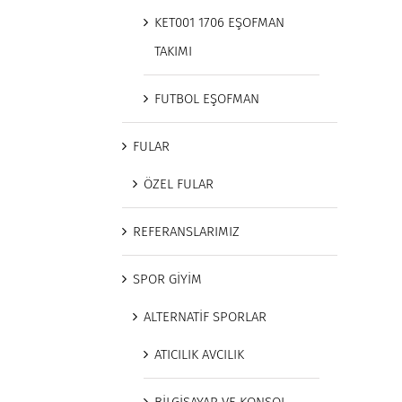
KET001 1706 EŞOFMAN
TAKIMI
FUTBOL EŞOFMAN
FULAR
ÖZEL FULAR
REFERANSLARIMIZ
SPOR GİYİM
ALTERNATİF SPORLAR
ATICILIK AVCILIK