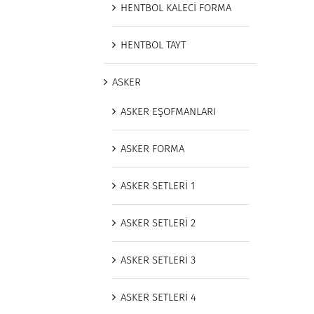
HENTBOL KALECİ FORMA
HENTBOL TAYT
ASKER
ASKER EŞOFMANLARI
ASKER FORMA
ASKER SETLERİ 1
ASKER SETLERİ 2
ASKER SETLERİ 3
ASKER SETLERİ 4