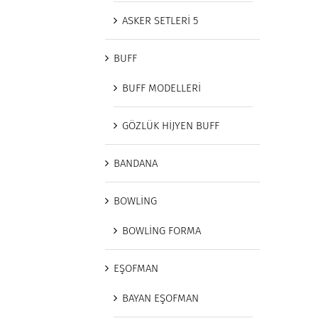
ASKER SETLERİ 5
BUFF
BUFF MODELLERİ
GÖZLÜK HİJYEN BUFF
BANDANA
BOWLİNG
BOWLİNG FORMA
EŞOFMAN
BAYAN EŞOFMAN