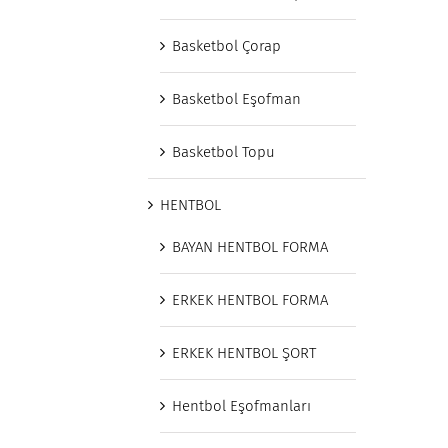
Basketbol Çorap
Basketbol Eşofman
Basketbol Topu
HENTBOL
BAYAN HENTBOL FORMA
ERKEK HENTBOL FORMA
ERKEK HENTBOL ŞORT
Hentbol Eşofmanları