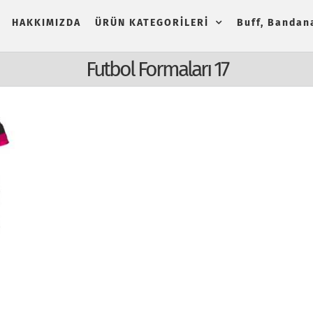
HAKKIMIZDA
ÜRÜN KATEGORİLERİ
Buff, Bandana
Futbol Formaları 17