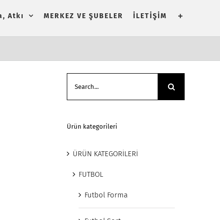
, Atkı
MERKEZ VE ŞUBELER
İLETİŞİM
Search
for:
Ürün kategorileri
ÜRÜN KATEGORİLERİ
FUTBOL
Futbol Forma