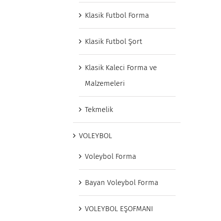
Klasik Futbol Forma
Klasik Futbol Şort
Klasik Kaleci Forma ve
Malzemeleri
Tekmelik
VOLEYBOL
Voleybol Forma
Bayan Voleybol Forma
VOLEYBOL EŞOFMANI