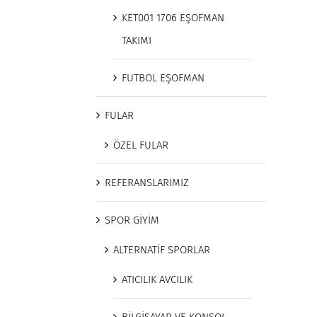
KET001 1706 EŞOFMAN
TAKIMI
FUTBOL EŞOFMAN
FULAR
ÖZEL FULAR
REFERANSLARIMIZ
SPOR GİYİM
ALTERNATİF SPORLAR
ATICILIK AVCILIK