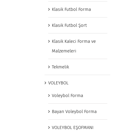
Klasik Futbol Forma
Klasik Futbol Şort
Klasik Kaleci Forma ve
Malzemeleri
Tekmelik
VOLEYBOL
Voleybol Forma
Bayan Voleybol Forma
VOLEYBOL EŞOFMANI