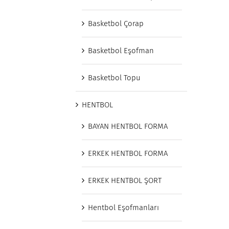
Basketbol Çorap
Basketbol Eşofman
Basketbol Topu
HENTBOL
BAYAN HENTBOL FORMA
ERKEK HENTBOL FORMA
ERKEK HENTBOL ŞORT
Hentbol Eşofmanları