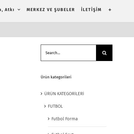
, Atkı
MERKEZ VE ŞUBELER
İLETİŞİM
Search
for:
Ürün kategorileri
ÜRÜN KATEGORİLERİ
FUTBOL
Futbol Forma