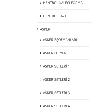
HENTBOL KALECİ FORMA
HENTBOL TAYT
ASKER
ASKER EŞOFMANLARI
ASKER FORMA
ASKER SETLERİ 1
ASKER SETLERİ 2
ASKER SETLERİ 3
ASKER SETLERİ 4