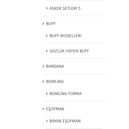
ASKER SETLERİ 5
BUFF
BUFF MODELLERİ
GÖZLÜK HİJYEN BUFF
BANDANA
BOWLİNG
BOWLİNG FORMA
EŞOFMAN
BAYAN EŞOFMAN