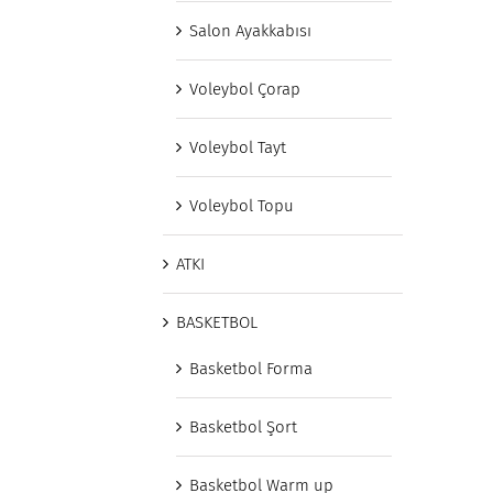
Salon Ayakkabısı
Voleybol Çorap
Voleybol Tayt
Voleybol Topu
ATKI
BASKETBOL
Basketbol Forma
Basketbol Şort
Basketbol Warm up