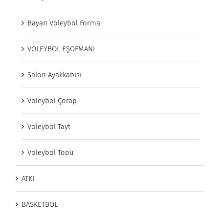
Bayan Voleybol Forma
VOLEYBOL EŞOFMANI
Salon Ayakkabısı
Voleybol Çorap
Voleybol Tayt
Voleybol Topu
ATKI
BASKETBOL