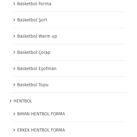
Basketbol Forma
Basketbol Şort
Basketbol Warm up
Basketbol Çorap
Basketbol Eşofman
Basketbol Topu
HENTBOL
BAYAN HENTBOL FORMA
ERKEK HENTBOL FORMA