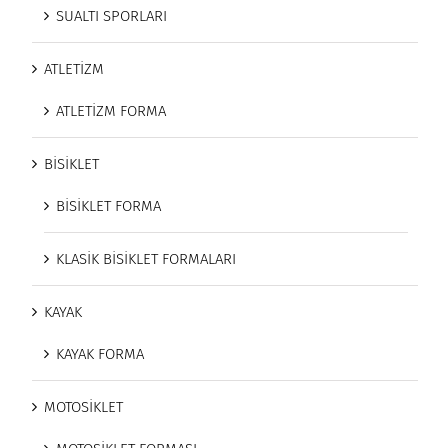
SUALTI SPORLARI
ATLETİZM
ATLETİZM FORMA
BİSİKLET
BİSİKLET FORMA
KLASİK BİSİKLET FORMALARI
KAYAK
KAYAK FORMA
MOTOSİKLET