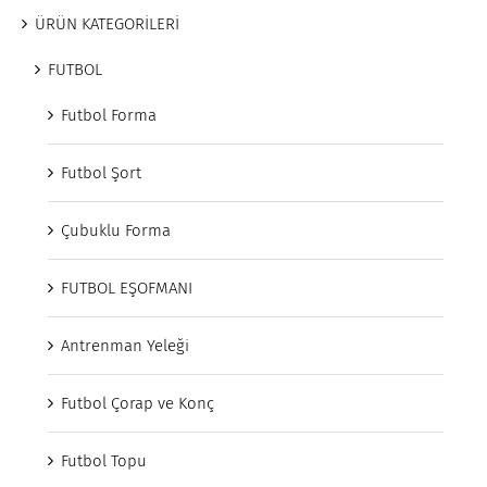
ÜRÜN KATEGORİLERİ
FUTBOL
Futbol Forma
Futbol Şort
Çubuklu Forma
FUTBOL EŞOFMANI
Antrenman Yeleği
Futbol Çorap ve Konç
Futbol Topu