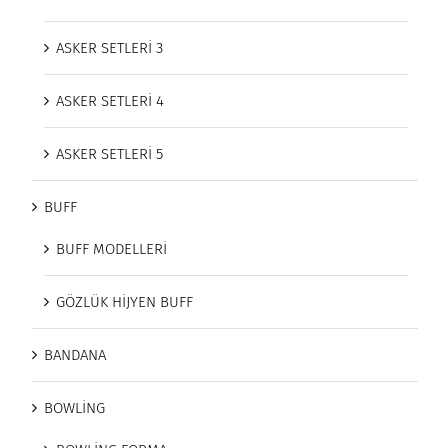
ASKER SETLERİ 3
ASKER SETLERİ 4
ASKER SETLERİ 5
BUFF
BUFF MODELLERİ
GÖZLÜK HİJYEN BUFF
BANDANA
BOWLİNG