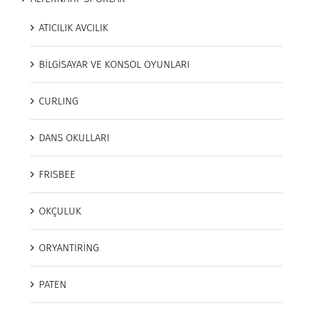
ATICILIK AVCILIK
BİLGİSAYAR VE KONSOL OYUNLARI
CURLING
DANS OKULLARI
FRISBEE
OKÇULUK
ORYANTİRİNG
PATEN