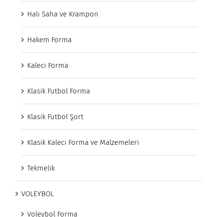
Halı Saha ve Krampon
Hakem Forma
Kaleci Forma
Klasik Futbol Forma
Klasik Futbol Şort
Klasik Kaleci Forma ve Malzemeleri
Tekmelik
VOLEYBOL
Voleybol Forma