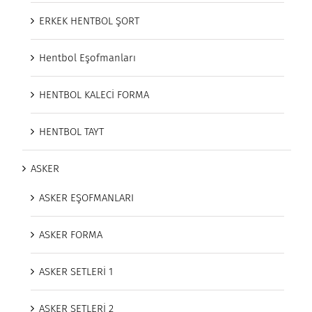
ERKEK HENTBOL ŞORT
Hentbol Eşofmanları
HENTBOL KALECİ FORMA
HENTBOL TAYT
ASKER
ASKER EŞOFMANLARI
ASKER FORMA
ASKER SETLERİ 1
ASKER SETLERİ 2