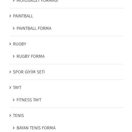
MOTOSİKLET FORMASI
PAINTBALL
PAINTBALL FORMA
RUGBY
RUGBY FORMA
SPOR GİYİM SETİ
TAYT
FITNESS TAYT
TENİS
BAYAN TENİS FORMA