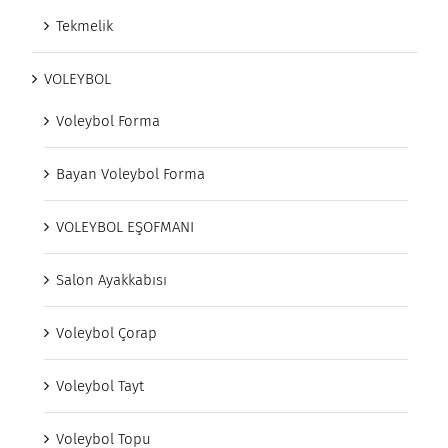
Tekmelik
VOLEYBOL
Voleybol Forma
Bayan Voleybol Forma
VOLEYBOL EŞOFMANI
Salon Ayakkabısı
Voleybol Çorap
Voleybol Tayt
Voleybol Topu