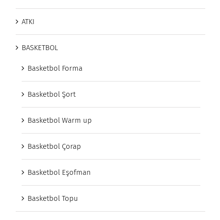
ATKI
BASKETBOL
Basketbol Forma
Basketbol Şort
Basketbol Warm up
Basketbol Çorap
Basketbol Eşofman
Basketbol Topu