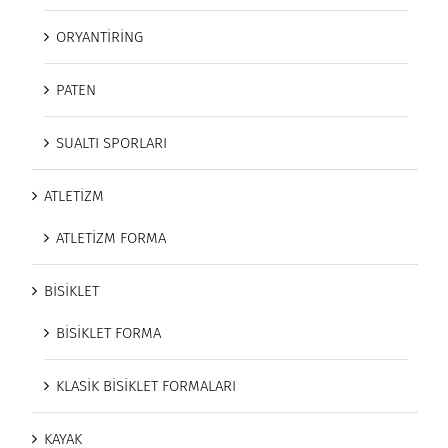
ORYANTİRİNG
PATEN
SUALTI SPORLARI
ATLETİZM
ATLETİZM FORMA
BİSİKLET
BİSİKLET FORMA
KLASİK BİSİKLET FORMALARI
KAYAK