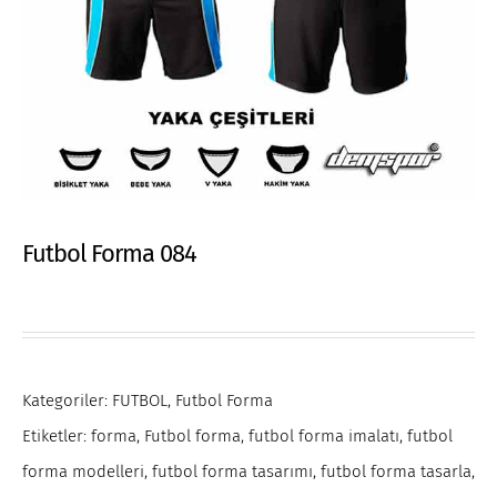
Futbol Forma 084
Kategoriler:
FUTBOL
,
Futbol Forma
Etiketler:
forma
,
Futbol forma
,
futbol forma imalatı
,
futbol
forma modelleri
,
futbol forma tasarımı
,
futbol forma tasarla
,