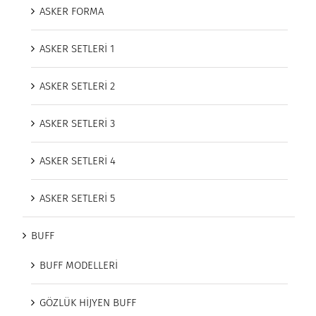
ASKER FORMA
ASKER SETLERİ 1
ASKER SETLERİ 2
ASKER SETLERİ 3
ASKER SETLERİ 4
ASKER SETLERİ 5
BUFF
BUFF MODELLERİ
GÖZLÜK HİJYEN BUFF