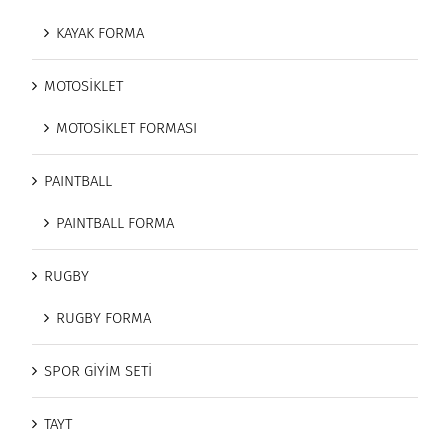
KAYAK FORMA
MOTOSİKLET
MOTOSİKLET FORMASI
PAINTBALL
PAINTBALL FORMA
RUGBY
RUGBY FORMA
SPOR GİYİM SETİ
TAYT