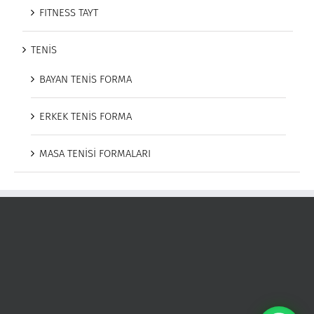
FITNESS TAYT
TENİS
BAYAN TENİS FORMA
ERKEK TENİS FORMA
MASA TENİSİ FORMALARI