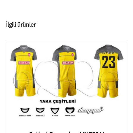
İlgili ürünler