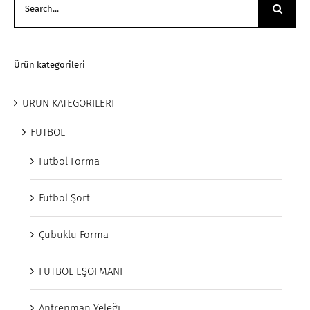
for:
Ürün kategorileri
ÜRÜN KATEGORİLERİ
FUTBOL
Futbol Forma
Futbol Şort
Çubuklu Forma
FUTBOL EŞOFMANI
Antrenman Yeleği