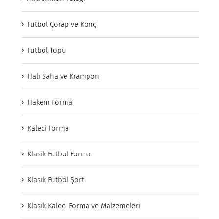
Futbol Çorap ve Konç
Futbol Topu
Halı Saha ve Krampon
Hakem Forma
Kaleci Forma
Klasik Futbol Forma
Klasik Futbol Şort
Klasik Kaleci Forma ve Malzemeleri