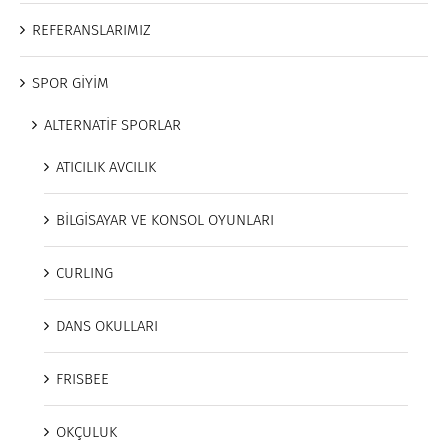
REFERANSLARIMIZ
SPOR GİYİM
ALTERNATİF SPORLAR
ATICILIK AVCILIK
BİLGİSAYAR VE KONSOL OYUNLARI
CURLING
DANS OKULLARI
FRISBEE
OKÇULUK