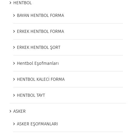
HENTBOL
BAYAN HENTBOL FORMA
ERKEK HENTBOL FORMA
ERKEK HENTBOL ŞORT
Hentbol Eşofmanları
HENTBOL KALECİ FORMA
HENTBOL TAYT
ASKER
ASKER EŞOFMANLARI