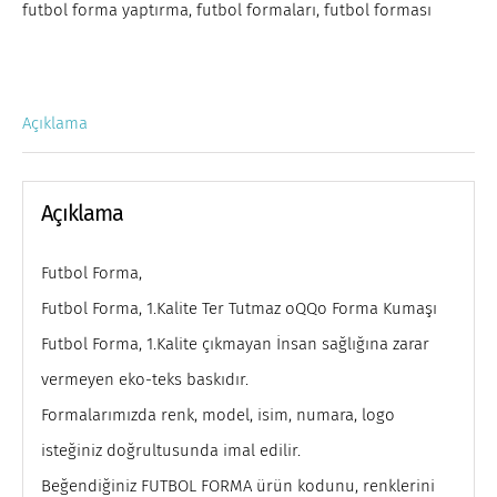
futbol forma yaptırma
,
futbol formaları
,
futbol forması
Açıklama
Açıklama
Futbol Forma,
Futbol Forma, 1.Kalite Ter Tutmaz oQQo Forma Kumaşı
Futbol Forma, 1.Kalite çıkmayan İnsan sağlığına zarar
vermeyen eko-teks baskıdır.
Formalarımızda renk, model, isim, numara, logo
isteğiniz doğrultusunda imal edilir.
Beğendiğiniz FUTBOL FORMA ürün kodunu, renklerini