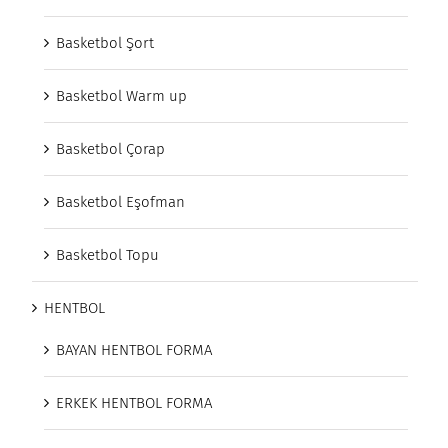
Basketbol Şort
Basketbol Warm up
Basketbol Çorap
Basketbol Eşofman
Basketbol Topu
HENTBOL
BAYAN HENTBOL FORMA
ERKEK HENTBOL FORMA