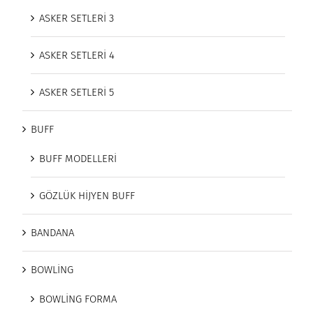
ASKER SETLERİ 3
ASKER SETLERİ 4
ASKER SETLERİ 5
BUFF
BUFF MODELLERİ
GÖZLÜK HİJYEN BUFF
BANDANA
BOWLİNG
BOWLİNG FORMA