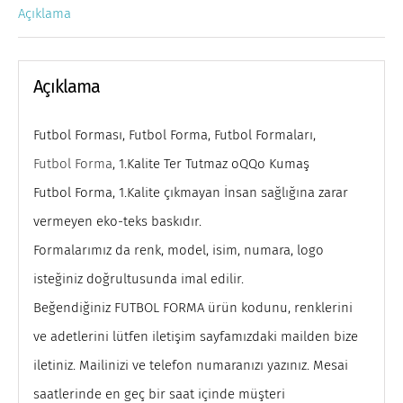
Açıklama
Açıklama
Futbol Forması, Futbol Forma, Futbol Formaları,
Futbol Forma
, 1.Kalite Ter Tutmaz oQQo Kumaş
Futbol Forma, 1.Kalite çıkmayan İnsan sağlığına zarar
vermeyen eko-teks baskıdır.
Formalarımız da renk, model, isim, numara, logo
isteğiniz doğrultusunda imal edilir.
Beğendiğiniz FUTBOL FORMA ürün kodunu, renklerini
ve adetlerini lütfen iletişim sayfamızdaki mailden bize
iletiniz. Mailinizi ve telefon numaranızı yazınız. Mesai
saatlerinde en geç bir saat içinde müşteri