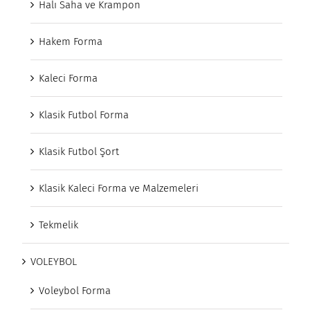
Halı Saha ve Krampon
Hakem Forma
Kaleci Forma
Klasik Futbol Forma
Klasik Futbol Şort
Klasik Kaleci Forma ve Malzemeleri
Tekmelik
VOLEYBOL
Voleybol Forma