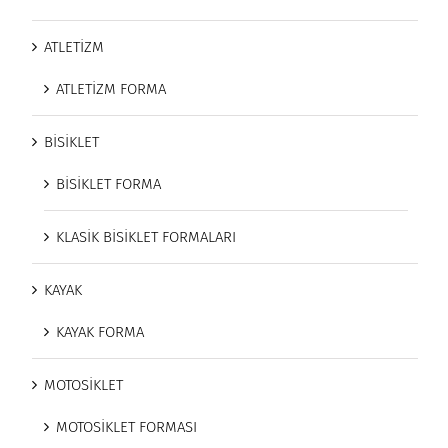
ATLETİZM
ATLETİZM FORMA
BİSİKLET
BİSİKLET FORMA
KLASİK BİSİKLET FORMALARI
KAYAK
KAYAK FORMA
MOTOSİKLET
MOTOSİKLET FORMASI