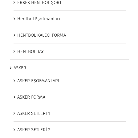
ERKEK HENTBOL ŞORT
Hentbol Eşofmanları
HENTBOL KALECİ FORMA
HENTBOL TAYT
ASKER
ASKER EŞOFMANLARI
ASKER FORMA
ASKER SETLERİ 1
ASKER SETLERİ 2