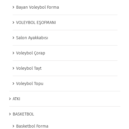
Bayan Voleybol Forma
VOLEYBOL EŞOFMANI
Salon Ayakkabısı
Voleybol Çorap
Voleybol Tayt
Voleybol Topu
ATKI
BASKETBOL
Basketbol Forma