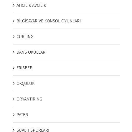
ATICILIK AVCILIK
BİLGİSAYAR VE KONSOL OYUNLARI
CURLING
DANS OKULLARI
FRISBEE
OKÇULUK
ORYANTİRİNG
PATEN
SUALTI SPORLARI