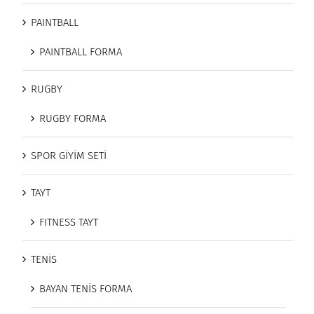
PAINTBALL
PAINTBALL FORMA
RUGBY
RUGBY FORMA
SPOR GİYİM SETİ
TAYT
FITNESS TAYT
TENİS
BAYAN TENİS FORMA