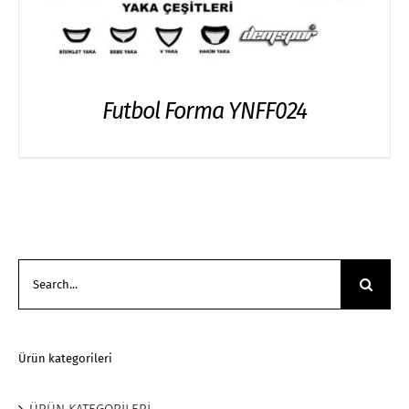
Futbol Forma YNFF024
Search
for:
Ürün kategorileri