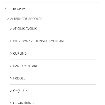
SPOR GİYİM
ALTERNATİF SPORLAR
ATICILIK AVCILIK
BİLGİSAYAR VE KONSOL OYUNLARI
CURLING
DANS OKULLARI
FRISBEE
OKÇULUK
ORYANTİRİNG