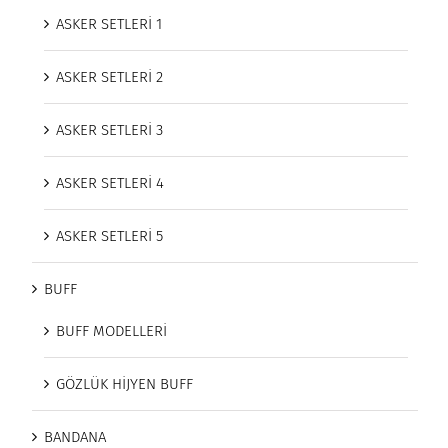
ASKER SETLERİ 1
ASKER SETLERİ 2
ASKER SETLERİ 3
ASKER SETLERİ 4
ASKER SETLERİ 5
BUFF
BUFF MODELLERİ
GÖZLÜK HİJYEN BUFF
BANDANA