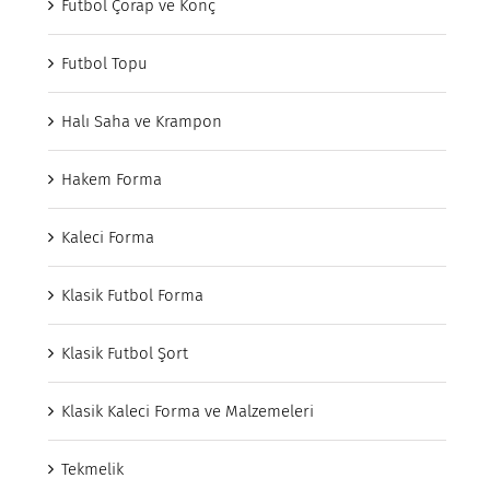
Futbol Çorap ve Konç
Futbol Topu
Halı Saha ve Krampon
Hakem Forma
Kaleci Forma
Klasik Futbol Forma
Klasik Futbol Şort
Klasik Kaleci Forma ve Malzemeleri
Tekmelik