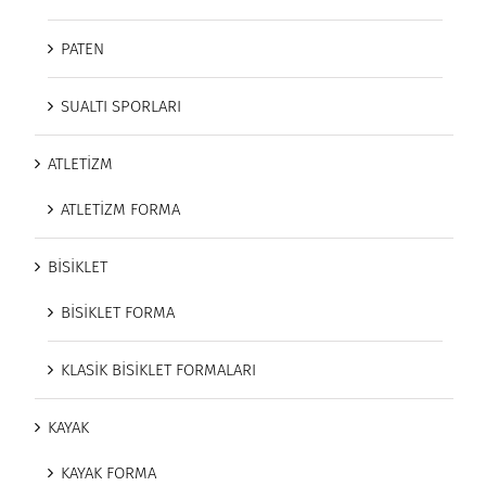
PATEN
SUALTI SPORLARI
ATLETİZM
ATLETİZM FORMA
BİSİKLET
BİSİKLET FORMA
KLASİK BİSİKLET FORMALARI
KAYAK
KAYAK FORMA