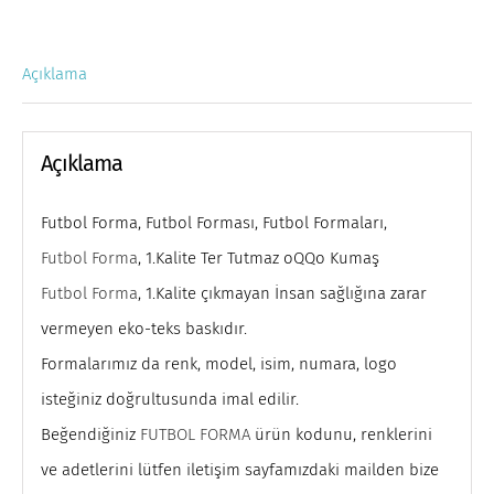
Açıklama
Açıklama
Futbol Forma, Futbol Forması, Futbol Formaları,
Futbol Forma
, 1.Kalite Ter Tutmaz oQQo Kumaş
Futbol Forma
, 1.Kalite çıkmayan İnsan sağlığına zarar
vermeyen eko-teks baskıdır.
Formalarımız da renk, model, isim, numara, logo
isteğiniz doğrultusunda imal edilir.
Beğendiğiniz
FUTBOL FORMA
ürün kodunu, renklerini
ve adetlerini lütfen iletişim sayfamızdaki mailden bize