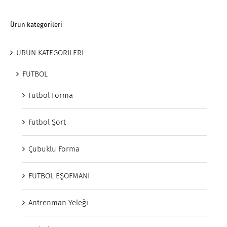
Ürün kategorileri
ÜRÜN KATEGORİLERİ
FUTBOL
Futbol Forma
Futbol Şort
Çubuklu Forma
FUTBOL EŞOFMANI
Antrenman Yeleği