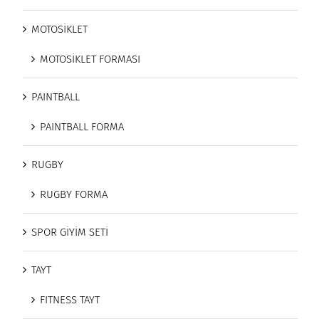
MOTOSİKLET
MOTOSİKLET FORMASI
PAINTBALL
PAINTBALL FORMA
RUGBY
RUGBY FORMA
SPOR GİYİM SETİ
TAYT
FITNESS TAYT