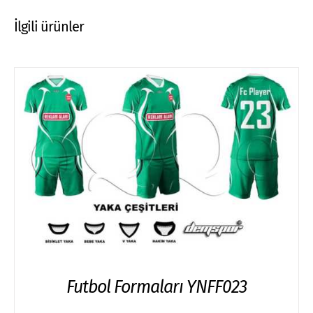
İlgili ürünler
Futbol Formaları YNFF023