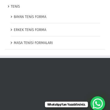
TENİS
BAYAN TENİS FORMA
ERKEK TENİS FORMA
MASA TENİSİ FORMALARI
WhatsApp'tan Yazabilrsiniz.