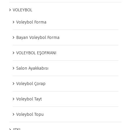
VOLEYBOL
Voleybol Forma
Bayan Voleybol Forma
VOLEYBOL EŞOFMANI
Salon Ayakkabısı
Voleybol Çorap
Voleybol Tayt
Voleybol Topu
ATKI