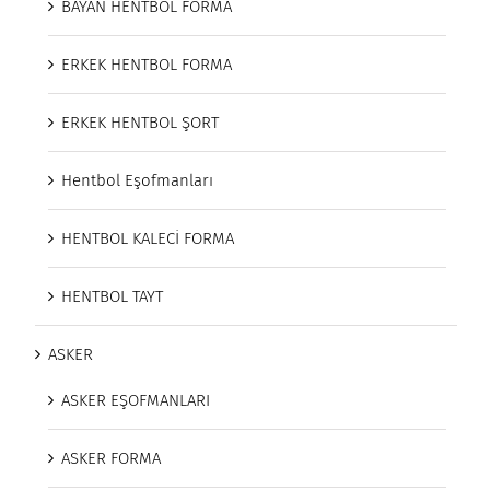
BAYAN HENTBOL FORMA
ERKEK HENTBOL FORMA
ERKEK HENTBOL ŞORT
Hentbol Eşofmanları
HENTBOL KALECİ FORMA
HENTBOL TAYT
ASKER
ASKER EŞOFMANLARI
ASKER FORMA