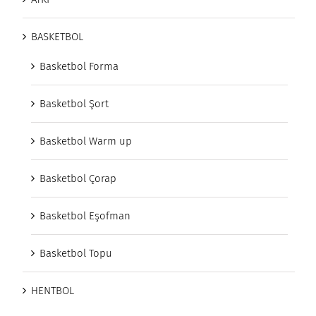
BASKETBOL
Basketbol Forma
Basketbol Şort
Basketbol Warm up
Basketbol Çorap
Basketbol Eşofman
Basketbol Topu
HENTBOL