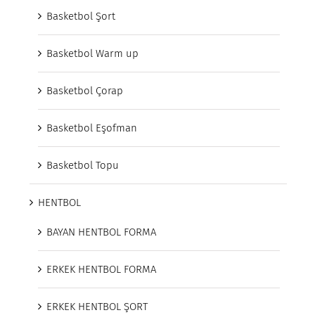
Basketbol Şort
Basketbol Warm up
Basketbol Çorap
Basketbol Eşofman
Basketbol Topu
HENTBOL
BAYAN HENTBOL FORMA
ERKEK HENTBOL FORMA
ERKEK HENTBOL ŞORT