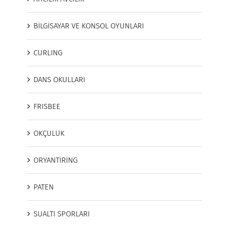
BİLGİSAYAR VE KONSOL OYUNLARI
CURLING
DANS OKULLARI
FRISBEE
OKÇULUK
ORYANTİRİNG
PATEN
SUALTI SPORLARI