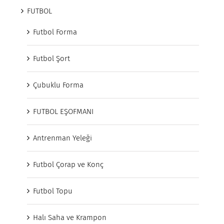
FUTBOL
Futbol Forma
Futbol Şort
Çubuklu Forma
FUTBOL EŞOFMANI
Antrenman Yeleği
Futbol Çorap ve Konç
Futbol Topu
Halı Saha ve Krampon