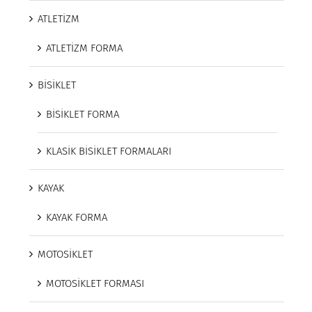
ATLETİZM
ATLETİZM FORMA
BİSİKLET
BİSİKLET FORMA
KLASİK BİSİKLET FORMALARI
KAYAK
KAYAK FORMA
MOTOSİKLET
MOTOSİKLET FORMASI