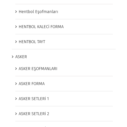
Hentbol Eşofmanları
HENTBOL KALECİ FORMA
HENTBOL TAYT
ASKER
ASKER EŞOFMANLARI
ASKER FORMA
ASKER SETLERİ 1
ASKER SETLERİ 2