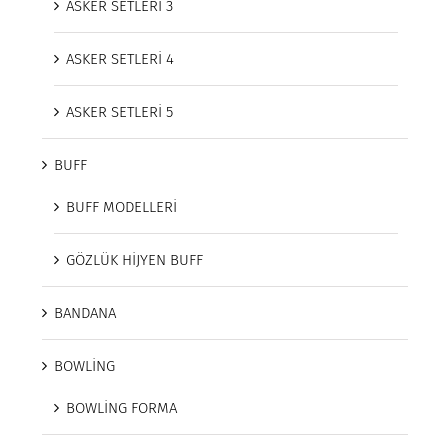
ASKER SETLERİ 3
ASKER SETLERİ 4
ASKER SETLERİ 5
BUFF
BUFF MODELLERİ
GÖZLÜK HİJYEN BUFF
BANDANA
BOWLİNG
BOWLİNG FORMA