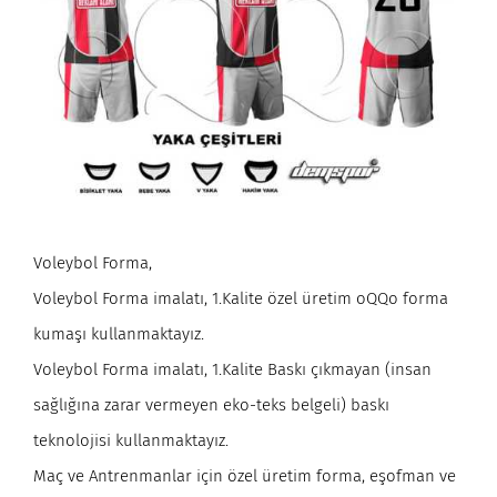
Voleybol Forma,
Voleybol Forma imalatı, 1.Kalite özel üretim oQQo forma
kumaşı kullanmaktayız.
Voleybol Forma imalatı, 1.Kalite Baskı çıkmayan (insan
sağlığına zarar vermeyen eko-teks belgeli) baskı
teknolojisi kullanmaktayız.
Maç ve Antrenmanlar için özel üretim forma, eşofman ve