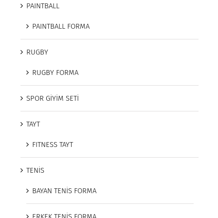
PAINTBALL
PAINTBALL FORMA
RUGBY
RUGBY FORMA
SPOR GİYİM SETİ
TAYT
FITNESS TAYT
TENİS
BAYAN TENİS FORMA
ERKEK TENİS FORMA