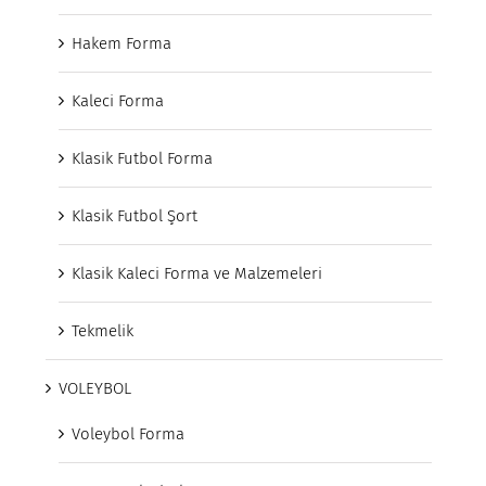
Hakem Forma
Kaleci Forma
Klasik Futbol Forma
Klasik Futbol Şort
Klasik Kaleci Forma ve Malzemeleri
Tekmelik
VOLEYBOL
Voleybol Forma